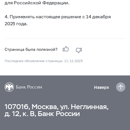
для Российской Федерации.
4. Применять настоящее решение с 14 декабря
2025 года.
Страница была полезной?
Последнее обновление страницы: 11.12.2025
Наверх
107016, Москва, ул. Неглинная,
д. 12, к. В, Банк России