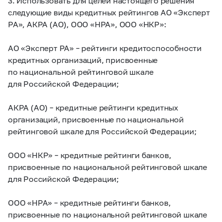
3. Использовать для целей настоящего решения
следующие виды кредитных рейтингов АО «Эксперт
РА», АКРА (АО), ООО «НРА», ООО «НКР»:
АО «Эксперт РА» – рейтинги кредитоспособности
кредитных организаций, присвоенные
по национальной рейтинговой шкале
для Российской Федерации;
АКРА (АО) – кредитные рейтинги кредитных
организаций, присвоенные по национальной
рейтинговой шкале для Российской Федерации;
ООО «НКР» – кредитные рейтинги банков,
присвоенные по национальной рейтинговой шкале
для Российской Федерации;
ООО «НРА» – кредитные рейтинги банков,
присвоенные по национальной рейтинговой шкале