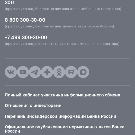
300
(круглосуточно, бесплатно для звонков с мобильных телефонов)
8 800 300-30-00
(круглосуточно, бесплатно для звонков из регионов России)
+7 499 300-30-00
(круглосуточно, в соответствии с тарифами вашего оператора)
Личный кабинет участника информационного обмена
Отношения с инвесторами
Перечень инсайдерской информации Банка России
Официальное опубликование нормативных актов Банка
России