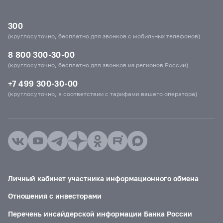
300
(круглосуточно, бесплатно для звонков с мобильных телефонов)
8 800 300-30-00
(круглосуточно, бесплатно для звонков из регионов России)
+7 499 300-30-00
(круглосуточно, в соответствии с тарифами вашего оператора)
Личный кабинет участника информационного обмена
Отношения с инвесторами
Перечень инсайдерской информации Банка России