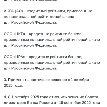
АКРА (АО) – кредитные рейтинги, присвоенные
по национальной рейтинговой шкале
для Российской Федерации;
ООО «НКР» – кредитные рейтинги банков,
присвоенные по национальной рейтинговой шкале
для Российской Федерации;
ООО «НРА» – кредитные рейтинги банков,
присвоенные по национальной рейтинговой шкале
для Российской Федерации.
3. Применять настоящее решение с 1 октября
2025 года.
4. С 1 октября 2025 года отменить решение Совета
директоров Банка России от 16 сентября 2022 года