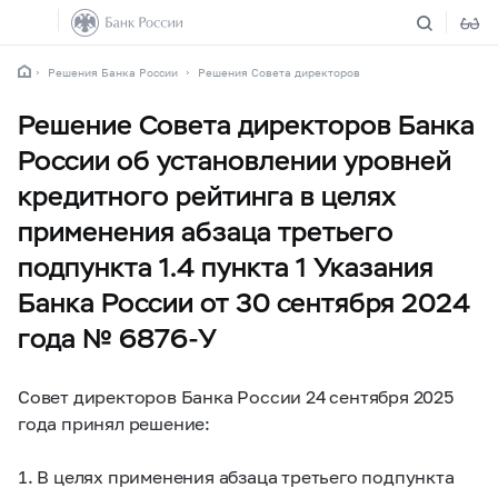
Решения Банка России
Решения Совета директоров
Решение Совета директоров Банка
России об установлении уровней
кредитного рейтинга в целях
применения абзаца третьего
подпункта 1.4 пункта 1 Указания
Банка России от 30 сентября 2024
года №
6876-У
Совет директоров Банка России 24 сентября 2025
года принял решение:
1. В целях применения абзаца третьего подпункта