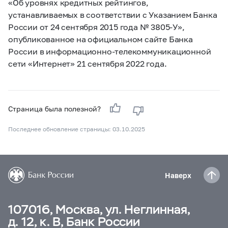
«Об уровнях кредитных рейтингов,
устанавливаемых в соответствии с Указанием Банка
России от 24 сентября 2015 года №
3805-У»,
опубликованное на официальном сайте Банка
России в информационно-телекоммуникационной
сети «Интернет» 21 сентября 2022 года.
Страница была полезной?
Последнее обновление страницы: 03.10.2025
Наверх
107016, Москва, ул. Неглинная,
д. 12, к. В, Банк России