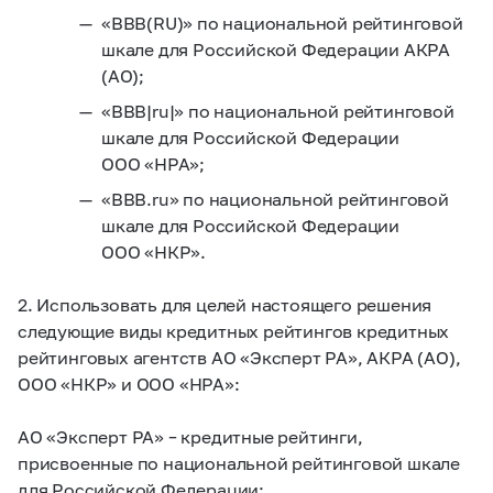
«BBB(RU)» по национальной рейтинговой
шкале для Российской Федерации АКРА
(АО);
«BBB|ru|» по национальной рейтинговой
шкале для Российской Федерации
ООО «НРА»;
«BBB.ru» по национальной рейтинговой
шкале для Российской Федерации
ООО «НКР».
2. Использовать для целей настоящего решения
следующие виды кредитных рейтингов кредитных
рейтинговых агентств АО «Эксперт РА», АКРА (АО),
ООО «НКР» и ООО «НРА»:
АО «Эксперт РА» – кредитные рейтинги,
присвоенные по национальной рейтинговой шкале
для Российской Федерации;