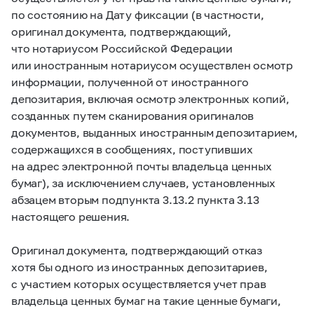
по состоянию на Дату фиксации (в частности,
оригинал документа, подтверждающий,
что нотариусом Российской Федерации
или иностранным нотариусом осуществлен осмотр
информации, полученной от иностранного
депозитария, включая осмотр электронных копий,
созданных путем сканирования оригиналов
документов, выданных иностранным депозитарием,
содержащихся в сообщениях, поступивших
на адрес электронной почты владельца ценных
бумаг), за исключением случаев, установленных
абзацем вторым подпункта 3.13.2 пункта 3.13
настоящего решения.
Оригинал документа, подтверждающий отказ
хотя бы одного из иностранных депозитариев,
с участием которых осуществляется учет прав
владельца ценных бумаг на такие ценные бумаги,