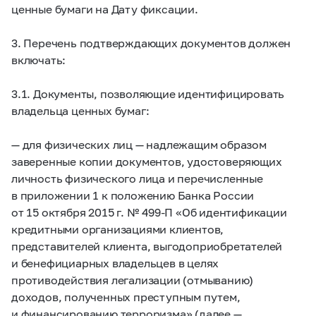
ценные бумаги на Дату фиксации.
3. Перечень подтверждающих документов должен
включать:
3.1. Документы, позволяющие идентифицировать
владельца ценных бумаг:
— для физических лиц — надлежащим образом
заверенные копии документов, удостоверяющих
личность физического лица и перечисленные
в приложении 1 к положению Банка России
от 15 октября 2015 г. №
499-П
«Об идентификации
кредитными организациями клиентов,
представителей клиента, выгодоприобретателей
и бенефициарных владельцев в целях
противодействия легализации (отмыванию)
доходов, полученных преступным путем,
и финансированию терроризма» (далее —