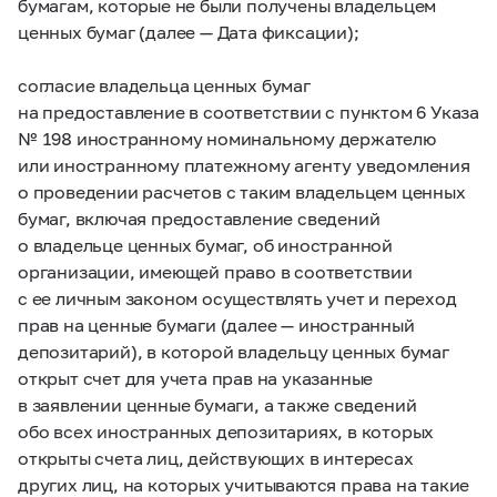
бумагам, которые не были получены владельцем
ценных бумаг (далее — Дата фиксации);
согласие владельца ценных бумаг
на предоставление в соответствии с пунктом 6 Указа
№ 198 иностранному номинальному держателю
или иностранному платежному агенту уведомления
о проведении расчетов с таким владельцем ценных
бумаг, включая предоставление сведений
о владельце ценных бумаг, об иностранной
организации, имеющей право в соответствии
с ее личным законом осуществлять учет и переход
прав на ценные бумаги (далее — иностранный
депозитарий), в которой владельцу ценных бумаг
открыт счет для учета прав на указанные
в заявлении ценные бумаги, а также сведений
обо всех иностранных депозитариях, в которых
открыты счета лиц, действующих в интересах
других лиц, на которых учитываются права на такие