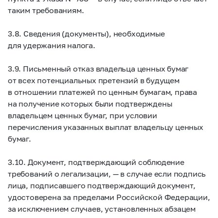
таким требованиям.
3.8. Сведения (документы), необходимые
для удержания налога.
3.9. Письменный отказ владельца ценных бумаг
от всех потенциальных претензий в будущем
в отношении платежей по ценным бумагам, права
на получение которых были подтверждены
владельцем ценных бумаг, при условии
перечисления указанных выплат владельцу ценных
бумаг.
3.10. Документ, подтверждающий соблюдение
требований о легализации, — в случае если подпись
лица, подписавшего подтверждающий документ,
удостоверена за пределами Российской Федерации,
за исключением случаев, установленных абзацем