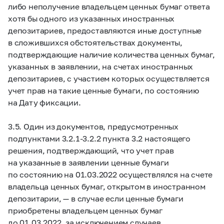
либо неполучение владельцем ценных бумаг ответа
хотя бы одного из указанных иностранных
депозитариев, предоставляются иные доступные
в сложившихся обстоятельствах документы,
подтверждающие наличие количества ценных бумаг,
указанных в заявлении, на счетах иностранных
депозитариев, с участием которых осуществляется
учет прав на такие ценные бумаги, по состоянию
на Дату фиксации.
3.5. Один из документов, предусмотренных
подпунктами
3.2.1-3.2.2
пункта 3.2 настоящего
решения, подтверждающий, что учет прав
на указанные в заявлении ценные бумаги
по состоянию на 01.03.2022 осуществлялся на счете
владельца ценных бумаг, открытом в иностранном
депозитарии, — в случае если ценные бумаги
приобретены владельцем ценных бумаг
до 01.03.2022, за исключением случаев,