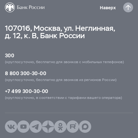
Наверх
107016, Москва, ул. Неглинная,
д. 12, к. В, Банк России
300
(круглосуточно, бесплатно для звонков с мобильных телефонов)
8 800 300-30-00
(круглосуточно, бесплатно для звонков из регионов России)
+7 499 300-30-00
(круглосуточно, в соответствии с тарифами вашего оператора)