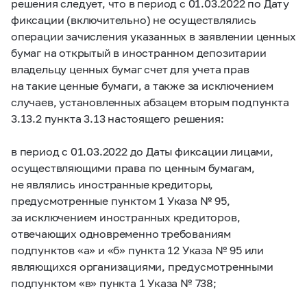
решения следует, что в период с 01.03.2022 по Дату
фиксации (включительно) не осуществлялись
операции зачисления указанных в заявлении ценных
бумаг на открытый в иностранном депозитарии
владельцу ценных бумаг счет для учета прав
на такие ценные бумаги, а также за исключением
случаев, установленных абзацем вторым подпункта
3.13.2 пункта 3.13 настоящего решения:
в период с 01.03.2022 до Даты фиксации лицами,
осуществляющими права по ценным бумагам,
не являлись иностранные кредиторы,
предусмотренные пунктом 1 Указа № 95,
за исключением иностранных кредиторов,
отвечающих одновременно требованиям
подпунктов «а» и «б» пункта 12 Указа № 95 или
являющихся организациями, предусмотренными
подпунктом «в» пункта 1 Указа № 738;