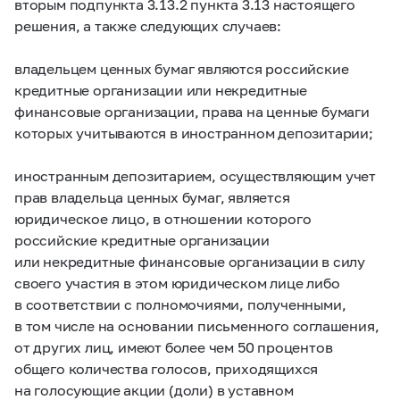
вторым подпункта 3.13.2 пункта 3.13 настоящего
решения, а также следующих случаев:
владельцем ценных бумаг являются российские
кредитные организации или некредитные
финансовые организации, права на ценные бумаги
которых учитываются в иностранном депозитарии;
иностранным депозитарием, осуществляющим учет
прав владельца ценных бумаг, является
юридическое лицо, в отношении которого
российские кредитные организации
или некредитные финансовые организации в силу
своего участия в этом юридическом лице либо
в соответствии с полномочиями, полученными,
в том числе на основании письменного соглашения,
от других лиц, имеют более чем 50 процентов
общего количества голосов, приходящихся
на голосующие акции (доли) в уставном