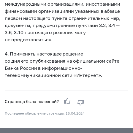
международными организациями, иностранными
финансовыми организациями указанных в абзаце
первом настоящего пункта ограничительных мер,
документы, предусмотренные пунктами 3.2, 3.4 —
3.6, 3.10 настоящего решения могут
не предоставляться.
4. Применять настоящее решение
со дня его опубликования на официальном сайте
Банка России в информационно-
телекоммуникационной сети «Интернет».
Страница была полезной?
Последнее обновление страницы: 16.04.2024