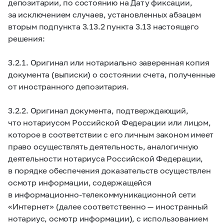
депозитарии, по состоянию на Дату фиксации,
за исключением случаев, установленных абзацем
вторым подпункта 3.13.2 пункта 3.13 настоящего
решения:
3.2.1. Оригинал или нотариально заверенная копия
документа (выписки) о состоянии счета, полученные
от иностранного депозитария.
3.2.2. Оригинал документа, подтверждающий,
что нотариусом Российской Федерации или лицом,
которое в соответствии с его личным законом имеет
право осуществлять деятельность, аналогичную
деятельности нотариуса Российской Федерации,
в порядке обеспечения доказательств осуществлен
осмотр информации, содержащейся
в информационно-телекоммуникационной сети
«Интернет» (далее соответственно — иностранный
нотариус, осмотр информации), с использованием