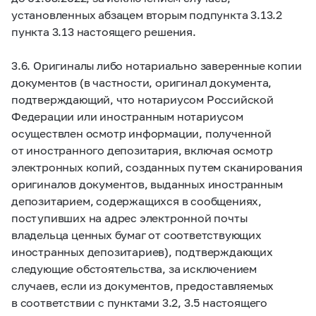
установленных абзацем вторым подпункта 3.13.2
пункта 3.13 настоящего решения.
3.6. Оригиналы либо нотариально заверенные копии
документов (в частности, оригинал документа,
подтверждающий, что нотариусом Российской
Федерации или иностранным нотариусом
осуществлен осмотр информации, полученной
от иностранного депозитария, включая осмотр
электронных копий, созданных путем сканирования
оригиналов документов, выданных иностранным
депозитарием, содержащихся в сообщениях,
поступивших на адрес электронной почты
владельца ценных бумаг от соответствующих
иностранных депозитариев), подтверждающих
следующие обстоятельства, за исключением
случаев, если из документов, предоставляемых
в соответствии с пунктами 3.2, 3.5 настоящего