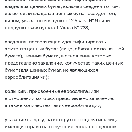
владельца ценных бумаг, включая сведения о том,
является ли владелец ценных бумаг резидентом,
лицом, указанным в пункте 12 Указа № 95 или
подпункте «в» пункта 1 Указа № 738;
сведения, позволяющие идентифицировать
эмитента ценных бумаг (лицо, обязанное по ценной
бумаге), ценные бумаги, в отношении которых
представлено заявление, количество таких ценных
бумаг (для ценных бумаг, не являющихся
еврооблигациями);
коды ISIN, присвоенные еврооблигациям,
в отношении которых представлено заявление,
а также количество таких еврооблигаций;
указание на дату, на которую определялись лица,
имеющие право на получение выплат по ценным