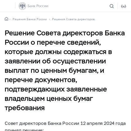
Решения Банка России
Решения Совета директоров
Решение Совета директоров Банка
России о перечне сведений,
которые должны содержаться в
заявлении об осуществлении
выплат по ценным бумагам, и
перечне документов,
подтверждающих заявленные
владельцем ценных бумаг
требования
Совет директоров Банка России 12 апреля 2024 года
принял решение: