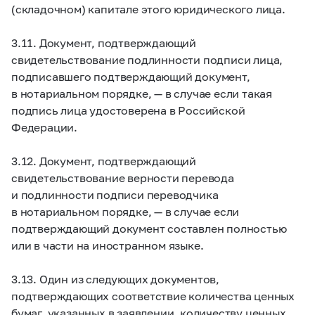
(складочном) капитале этого юридического лица.
3.11. Документ, подтверждающий
свидетельствование подлинности подписи лица,
подписавшего подтверждающий документ,
в нотариальном порядке, — в случае если такая
подпись лица удостоверена в Российской
Федерации.
3.12. Документ, подтверждающий
свидетельствование верности перевода
и подлинности подписи переводчика
в нотариальном порядке, — в случае если
подтверждающий документ составлен полностью
или в части на иностранном языке.
3.13. Один из следующих документов,
подтверждающих соответствие количества ценных
бумаг, указанных в заявлении, количеству ценных