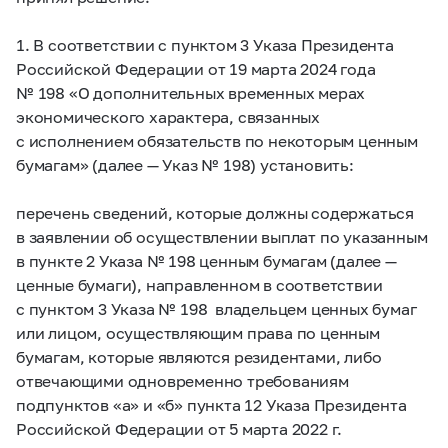
1. В соответствии с пунктом 3 Указа Президента
Российской Федерации от 19 марта 2024 года
№ 198 «О дополнительных временных мерах
экономического характера, связанных
с исполнением обязательств по некоторым ценным
бумагам» (далее — Указ № 198) установить:
перечень сведений, которые должны содержаться
в заявлении об осуществлении выплат по указанным
в пункте 2 Указа № 198 ценным бумагам (далее —
ценные бумаги), направленном в соответствии
с пунктом 3 Указа № 198 владельцем ценных бумаг
или лицом, осуществляющим права по ценным
бумагам, которые являются резидентами, либо
отвечающими одновременно требованиям
подпунктов «а» и «б» пункта 12 Указа Президента
Российской Федерации от 5 марта 2022 г.