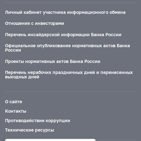
Личный кабинет участника информационного обмена
Отношения с инвесторами
Перечень инсайдерской информации Банка России
Официальное опубликование нормативных актов Банка
России
Проекты нормативных актов Банка России
Перечень нерабочих праздничных дней и перенесенных
выходных дней
О сайте
Контакты
Противодействие коррупции
Технические ресурсы