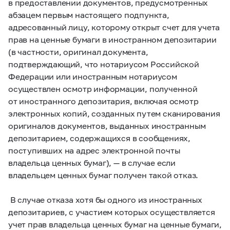
в предоставлении документов, предусмотренных
абзацем первым настоящего подпункта,
адресованный лицу, которому открыт счет для учета
прав на ценные бумаги в иностранном депозитарии
(в частности, оригинал документа,
подтверждающий, что нотариусом Российской
Федерации или иностранным нотариусом
осуществлен осмотр информации, полученной
от иностранного депозитария, включая осмотр
электронных копий, созданных путем сканирования
оригиналов документов, выданных иностранным
депозитарием, содержащихся в сообщениях,
поступивших на адрес электронной почты
владельца ценных бумаг), — в случае если
владельцем ценных бумаг получен такой отказ.
В случае отказа хотя бы одного из иностранных
депозитариев, с участием которых осуществляется
учет прав владельца ценных бумаг на ценные бумаги,