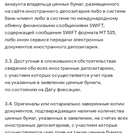
аккаунта владельца ценных бумаг, размещенного
на сайте иностранного депозитария либо в системе
банк-клиент либо в системе по международному
обмену финансовыми сообщениями SWIFT,
содержащей сообщение SWIFT формата MT 535,
либо ином сервисе передачи электронных
документов иностранного депозитария.
3.3. Доступные в сложившихся обстоятельствах
сведения обо всех иностранных депозитариях,
с участием которых осуществляется учет прав
на указанные в заявлении ценные бумаги,
по состоянию на Дату фиксации.
3.4. Оригиналы или нотариально заверенные копии
документов, подтверждающих наличие количества
ценных бумаг, указанных в заявлении, на счетах всех
иностранных депозитариев, с участием которых
осуществляется учет прав на такие ценные бумаги,