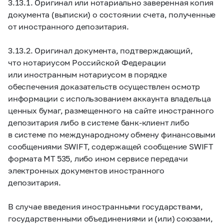
3.13.1. Оригинал или нотариально заверенная копия
документа (выписки) о состоянии счета, полученные
от иностранного депозитария.
3.13.2. Оригинал документа, подтверждающий,
что нотариусом Российской Федерации
или иностранным нотариусом в порядке
обеспечения доказательств осуществлен осмотр
информации с использованием аккаунта владельца
ценных бумаг, размещенного на сайте иностранного
депозитария либо в системе банк-клиент либо
в системе по международному обмену финансовыми
сообщениями SWIFT, содержащей сообщение SWIFT
формата MT 535, либо ином сервисе передачи
электронных документов иностранного
депозитария.
В случае введения иностранными государствами,
государственными объединениями и (или) союзами,