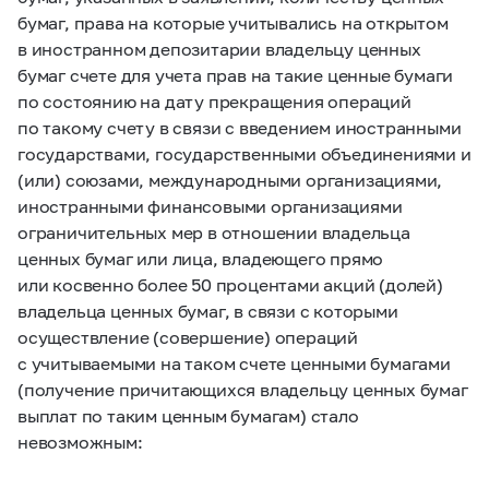
бумаг, права на которые учитывались на открытом
в иностранном депозитарии владельцу ценных
бумаг счете для учета прав на такие ценные бумаги
по состоянию на дату прекращения операций
по такому счету в связи с введением иностранными
государствами, государственными объединениями и
(или) союзами, международными организациями,
иностранными финансовыми организациями
ограничительных мер в отношении владельца
ценных бумаг или лица, владеющего прямо
или косвенно более 50 процентами акций (долей)
владельца ценных бумаг, в связи с которыми
осуществление (совершение) операций
с учитываемыми на таком счете ценными бумагами
(получение причитающихся владельцу ценных бумаг
выплат по таким ценным бумагам) стало
невозможным: