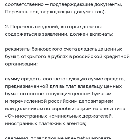
соответственно — подтверждающие документы,
Перечень подтверждающих документов).
2. Перечень сведений, которые должны
содержаться в заявлении, должен включать:
реквизиты банковского счета владельца ценных
бумаг, открытого в рублях в российской кредитной
организации;
сумму средств, соответствующую сумме средств,
предназначенной для выплат владельцу ценных
бумаг по соответствующим ценным бумагам
и перечисленной российским депозитарием
или должником по еврооблигациям на счета типа
«С» иностранных номинальных держателей,
иностранных платежных агентов;
сведения, позволяющие идентифицировать