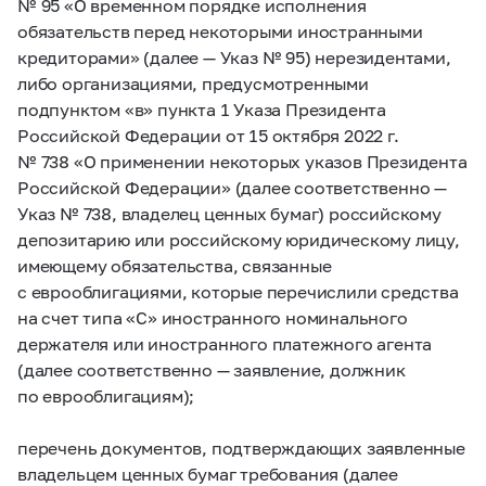
№ 95 «О временном порядке исполнения
обязательств перед некоторыми иностранными
кредиторами» (далее — Указ № 95) нерезидентами,
либо организациями, предусмотренными
подпунктом «в» пункта 1 Указа Президента
Российской Федерации от 15 октября 2022 г.
№ 738 «О применении некоторых указов Президента
Российской Федерации» (далее соответственно —
Указ № 738, владелец ценных бумаг) российскому
депозитарию или российскому юридическому лицу,
имеющему обязательства, связанные
с еврооблигациями, которые перечислили средства
на счет типа «С» иностранного номинального
держателя или иностранного платежного агента
(далее соответственно — заявление, должник
по еврооблигациям);
перечень документов, подтверждающих заявленные
владельцем ценных бумаг требования (далее