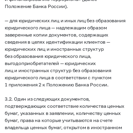
Положение Банка России).
— для юридических лиц и иных лиц без образования
юридического лица — надлежащим образом
заверенные копии документов, содержащих
сведения в целях идентификации клиентов —
юридических лиц и иностранных структур
без образования юридического лица,
выгодоприобретателей — юридических
лиц и иностранных структур без образования
юридического лица в соответствии с пунктом
1 приложения 2 к Положению Банка России.
3.2. Один из следующих документов,
подтверждающих соответствие количества ценных
бумаг, указанных в заявлении, количеству ценных
бумаг, права на которые учитываются на счете
владельца ценных бумаг, открытом в иностранном