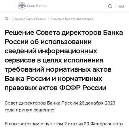
Решения Банка России
Решения Совета директоров
Решение Совета директоров Банка
России об использовании
сведений информационных
сервисов в целях исполнения
требований нормативных актов
Банка России и нормативных
правовых актов ФСФР России
Совет директоров Банка России 26 декабря 2023
года принял решение:
В соответствии с пунктом 2 статьи 20 Федерального