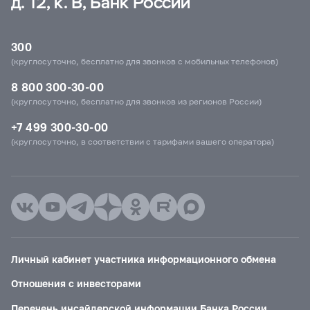
д. 12, к. В, Банк России
300
(круглосуточно, бесплатно для звонков с мобильных телефонов)
8 800 300-30-00
(круглосуточно, бесплатно для звонков из регионов России)
+7 499 300-30-00
(круглосуточно, в соответствии с тарифами вашего оператора)
Личный кабинет участника информационного обмена
Отношения с инвесторами
Перечень инсайдерской информации Банка России