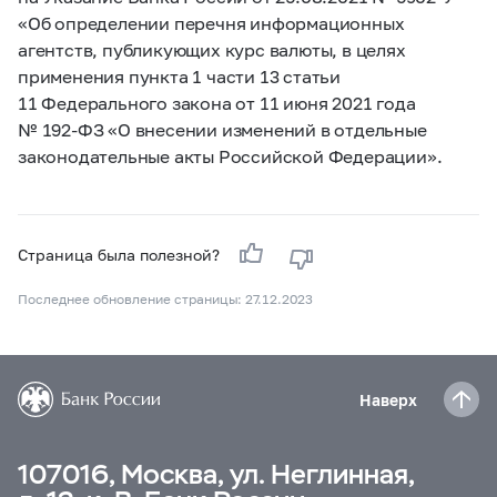
«Об определении перечня информационных
агентств, публикующих курс валюты, в целях
применения пункта 1 части 13 статьи
11 Федерального закона от 11 июня 2021 года
№
192-ФЗ
«О внесении изменений в отдельные
законодательные акты Российской Федерации».
Страница была полезной?
Последнее обновление страницы: 27.12.2023
Наверх
107016, Москва, ул. Неглинная,