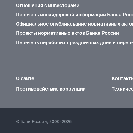
Отношения с инвесторами
Перечень инсайдерской информации Банка Рос
Официальное опубликование нормативных акто
Проекты нормативных актов Банка России
Перечень нерабочих праздничных дней и перен
О сайте
Контакт
Противодействие коррупции
Техниче
© Банк России, 2000–2026.