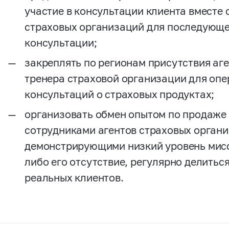
участие в консультации клиента вместе 
страховых организаций для последующе
консультации;
закреплять по регионам присутствия аг
тренера страховой организации для опе
консультаций о страховых продуктах;
организовать обмен опытом по продаже
сотрудниками агентов страховых органи
демонстрирующими низкий уровень мисс
либо его отсутствие, регулярно делитьс
реальных клиентов.