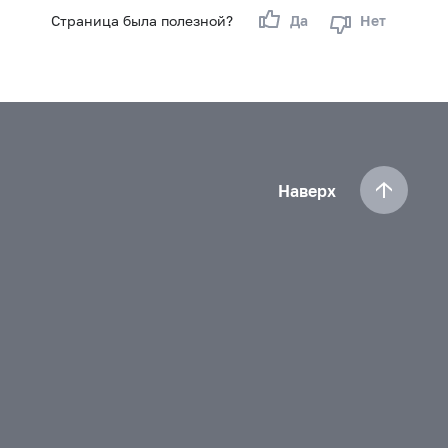
Страница была полезной?
Да
Нет
Наверх