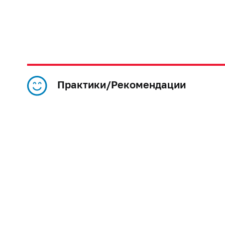
Практики/Рекомендации