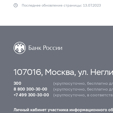
Последнее обновление страницы: 13.07.2023
107016, Москва, ул. Неглин
300
(круглосуточно, бесплатно д
8 800 300-30-00
(круглосуточно, бесплатно д
+7 499 300-30-00
(круглосуточно, в соответст
Личный кабинет участника информационного о