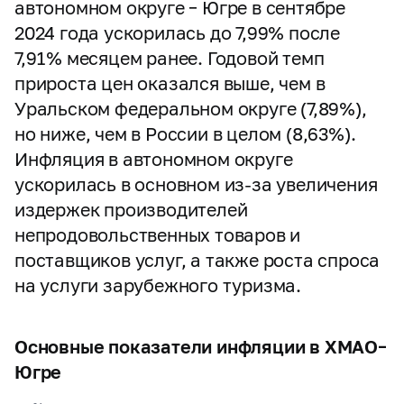
автономном округе – Югре в сентябре
2024 года ускорилась до 7,99% после
7,91% месяцем ранее. Годовой темп
прироста цен оказался выше, чем в
Уральском федеральном округе (7,89%),
но ниже, чем в России в целом (8,63%).
Инфляция в автономном округе
ускорилась в основном из-за увеличения
издержек производителей
непродовольственных товаров и
поставщиков услуг, а также роста спроса
на услуги зарубежного туризма.
Основные показатели инфляции в ХМАО–
Югре