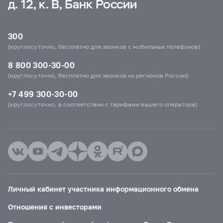
д. 12, к. В, Банк России
300
(круглосуточно, бесплатно для звонков с мобильных телефонов)
8 800 300-30-00
(круглосуточно, бесплатно для звонков из регионов России)
+7 499 300-30-00
(круглосуточно, в соответствии с тарифами вашего оператора)
Личный кабинет участника информационного обмена
Отношения с инвесторами