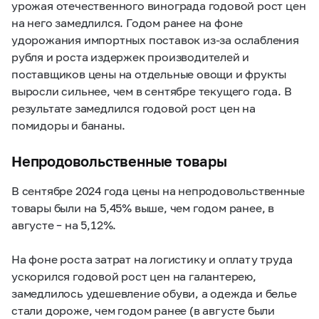
урожая отечественного винограда годовой рост цен
на него замедлился. Годом ранее на фоне
удорожания импортных поставок из-за ослабления
рубля и роста издержек производителей и
поставщиков цены на отдельные овощи и фрукты
выросли сильнее, чем в сентябре текущего года. В
результате замедлился годовой рост цен на
помидоры и бананы.
Непродовольственные товары
В сентябре 2024 года цены на непродовольственные
товары были на 5,45% выше, чем годом ранее, в
августе – на 5,12%.
На фоне роста затрат на логистику и оплату труда
ускорился годовой рост цен на галантерею,
замедлилось удешевление обуви, а одежда и белье
стали дороже, чем годом ранее (в августе были