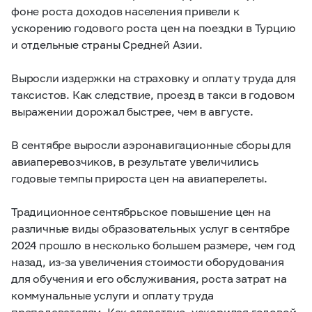
фоне роста доходов населения привели к
ускорению годового роста цен на поездки в Турцию
и отдельные страны Средней Азии.
Выросли издержки на страховку и оплату труда для
таксистов. Как следствие, проезд в такси в годовом
выражении дорожал быстрее, чем в августе.
В сентябре выросли аэронавигационные сборы для
авиаперевозчиков, в результате увеличились
годовые темпы прироста цен на авиаперелеты.
Традиционное сентябрьское повышение цен на
различные виды образовательных услуг в сентябре
2024 прошло в несколько большем размере, чем год
назад, из-за увеличения стоимости оборудования
для обучения и его обслуживания, роста затрат на
коммунальные услуги и оплату труда
преподавателям. Как следствие, ускорился годовой