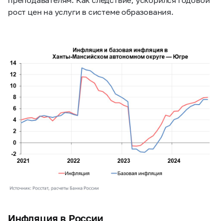
рост цен на услуги в системе образования.
Инфляция в России