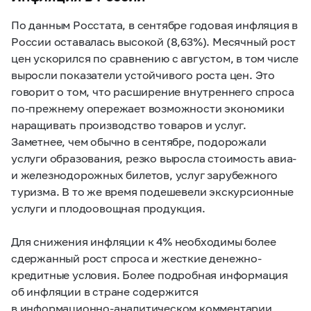
По данным Росстата, в сентябре годовая инфляция в
России оставалась высокой (8,63%). Месячный рост
цен ускорился по сравнению с августом, в том числе
выросли показатели устойчивого роста цен. Это
говорит о том, что расширение внутреннего спроса
по-прежнему опережает возможности экономики
наращивать производство товаров и услуг.
Заметнее, чем обычно в сентябре, подорожали
услуги образования, резко выросла стоимость авиа-
и железнодорожных билетов, услуг зарубежного
туризма. В то же время подешевели экскурсионные
услуги и плодоовощная продукция.
Для снижения инфляции к 4% необходимы более
сдержанный рост спроса и жесткие денежно-
кредитные условия. Более подробная информация
об инфляции в стране содержится
в информационно-аналитическом комментарии