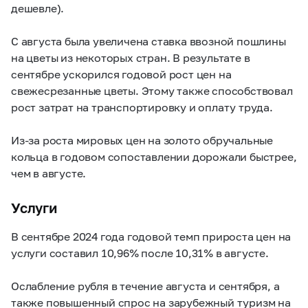
дешевле).
С августа была увеличена ставка ввозной пошлины
на цветы из некоторых стран. В результате в
сентябре ускорился годовой рост цен на
свежесрезанные цветы. Этому также способствовал
рост затрат на транспортировку и оплату труда.
Из-за роста мировых цен на золото обручальные
кольца в годовом сопоставлении дорожали быстрее,
чем в августе.
Услуги
В сентябре 2024 года годовой темп прироста цен на
услуги составил 10,96% после 10,31% в августе.
Ослабление рубля в течение августа и сентября, а
также повышенный спрос на зарубежный туризм на