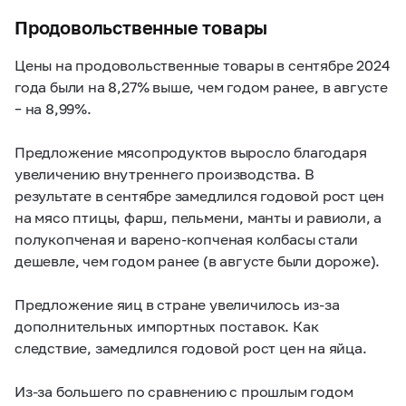
Продовольственные товары
Цены на продовольственные товары в сентябре 2024
года были на 8,27% выше, чем годом ранее, в августе
– на 8,99%.
Предложение мясопродуктов выросло благодаря
увеличению внутреннего производства. В
результате в сентябре замедлился годовой рост цен
на мясо птицы, фарш, пельмени, манты и равиоли, а
полукопченая и варено-копченая колбасы стали
дешевле, чем годом ранее (в августе были дороже).
Предложение яиц в стране увеличилось из-за
дополнительных импортных поставок. Как
следствие, замедлился годовой рост цен на яйца.
Из-за большего по сравнению с прошлым годом