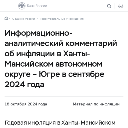
О Банке России
Территориальные учреждения
Информационно-
аналитический комментарий
об инфляции в Ханты-
Мансийском автономном
округе – Югре в сентябре
2024 года
18 октября 2024 года
Материал по инфляции
Годовая инфляция в Ханты-Мансийском