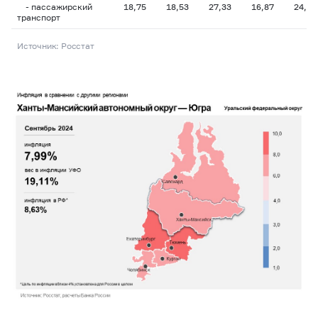
- пассажирский
18,75
18,53
27,33
16,87
24,64
транспорт
Источник: Росстат