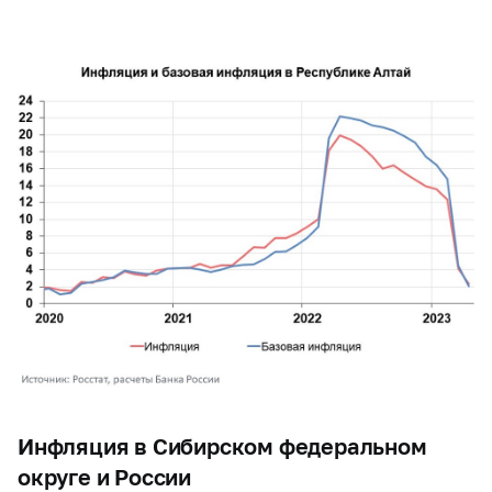
Инфляция в Сибирском федеральном
округе и России