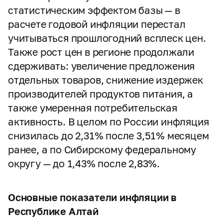
статистическим эффектом базы — в
расчете годовой инфляции перестал
учитываться прошлогодний всплеск цен.
Также рост цен в регионе продолжали
сдерживать: увеличение предложения
отдельных товаров, снижение издержек
производителей продуктов питания, а
также умеренная потребительская
активность. В целом по России инфляция
снизилась до 2,31% после 3,51% месяцем
ранее, а по Сибирскому федеральному
округу — до 1,43% после 2,83%.
Основные показатели инфляции в
Республике Алтай