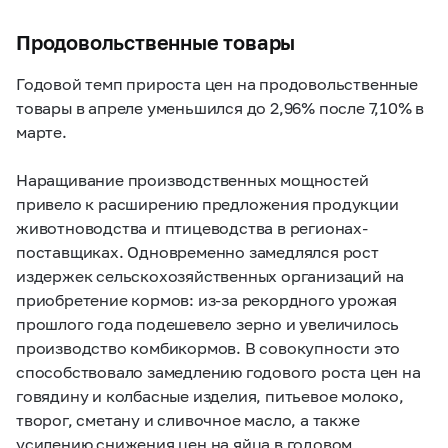
Продовольственные товары
Годовой темп прироста цен на продовольственные
товары в апреле уменьшился до 2,96% после 7,10% в
марте.
Наращивание производственных мощностей
привело к расширению предложения продукции
животноводства и птицеводства в регионах-
поставщиках. Одновременно замедлялся рост
издержек сельскохозяйственных организаций на
приобретение кормов: из-за рекордного урожая
прошлого года подешевело зерно и увеличилось
производство комбикормов. В совокупности это
способствовало замедлению годового роста цен на
говядину и колбасные изделия, питьевое молоко,
творог, сметану и сливочное масло, а также
усилению снижения цен на яйца в годовом