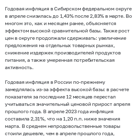
Годовая инфляция в Сибирском федеральном округе
в апреле снизилась до 1,43% после 2,83% в марте. Во
многом это, как и месяцем ранее, объясняется
эффектом высокой сравнительной базы. Также рост
цен в округе продолжали сдерживать: увеличение
предложения на отдельных товарных рынках,
снижение издержек производителей продуктов
питания, а также умеренная потребительская
активность.
Годовая инфляция в России по-прежнему
замедлялась из-за эффекта высокой базы: в расчете
показателя за последние 12 месяцев перестал
учитываться значительный ценовой прирост апреля
прошлого года. В апреле 2023 года инфляция
составила 2,31%, что на 1,20 п.п. ниже значения
марта. В среднем непродовольственные товары
стоили дешевле, чем в апреле прошлого года,