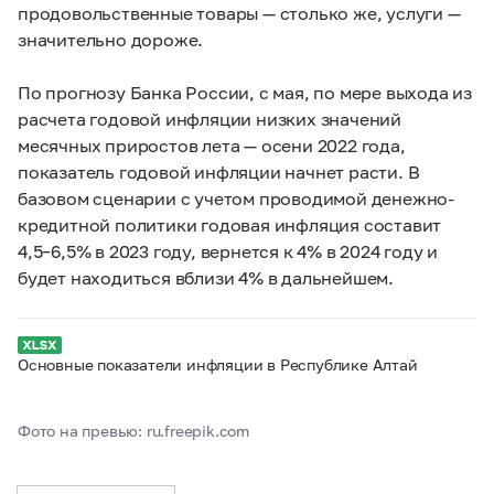
продовольственные товары — столько же, услуги —
значительно дороже.
По прогнозу Банка России, с мая, по мере выхода из
расчета годовой инфляции низких значений
месячных приростов лета — осени 2022 года,
показатель годовой инфляции начнет расти. В
базовом сценарии с учетом проводимой денежно-
кредитной политики годовая инфляция составит
4,5–6,5% в 2023 году, вернется к 4% в 2024 году и
будет находиться вблизи 4% в дальнейшем.
Основные показатели инфляции в Республике Алтай
Фото на превью: ru.freepik.com