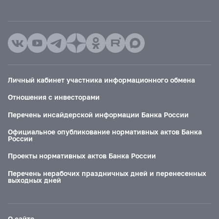
Личный кабинет участника информационного обмена
Отношения с инвесторами
Перечень инсайдерской информации Банка России
Официальное опубликование нормативных актов Банка
России
Проекты нормативных актов Банка России
Перечень нерабочих праздничных дней и перенесенных
выходных дней
О сайте