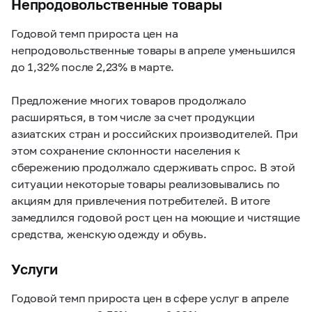
Непродовольственные товары
Годовой темп прироста цен на
непродовольственные товары в апреле уменьшился
до 1,32% после 2,23% в марте.
Предложение многих товаров продолжало
расширяться, в том числе за счет продукции
азиатских стран и российских производителей. При
этом сохранение склонности населения к
сбережению продолжало сдерживать спрос. В этой
ситуации некоторые товары реализовывались по
акциям для привлечения потребителей. В итоге
замедлился годовой рост цен на моющие и чистящие
средства, женскую одежду и обувь.
Услуги
Годовой темп прироста цен в сфере услуг в апреле