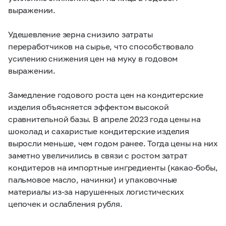
выражении.
Удешевление зерна снизило затраты
переработчиков на сырье, что способствовало
усилению снижения цен на муку в годовом
выражении.
Замедление годового роста цен на кондитерские
изделия объясняется эффектом высокой
сравнительной базы. В апреле 2023 года цены на
шоколад и сахаристые кондитерские изделия
выросли меньше, чем годом ранее. Тогда цены на них
заметно увеличились в связи с ростом затрат
кондитеров на импортные ингредиенты (какао-бобы,
пальмовое масло, начинки) и упаковочные
материалы из-за нарушенных логистических
цепочек и ослабления рубля.