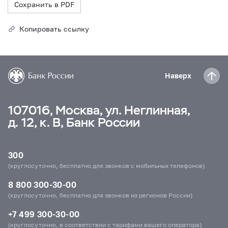
Сохранить в PDF
Копировать ссылку
Наверх
107016, Москва, ул. Неглинная,
д. 12, к. В, Банк России
300
(круглосуточно, бесплатно для звонков с мобильных телефонов)
8 800 300-30-00
(круглосуточно, бесплатно для звонков из регионов России)
+7 499 300-30-00
(круглосуточно, в соответствии с тарифами вашего оператора)