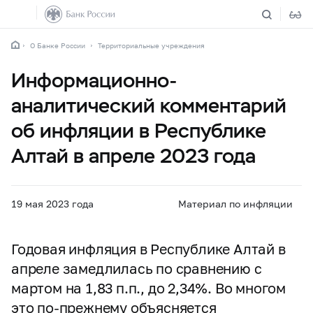
О Банке России
Территориальные учреждения
Информационно-
аналитический комментарий
об инфляции в Республике
Алтай в апреле 2023 года
19 мая 2023 года
Материал по инфляции
Годовая инфляция в Республике Алтай в
апреле замедлилась по сравнению с
мартом на 1,83 п.п., до 2,34%. Во многом
это по-прежнему объясняется