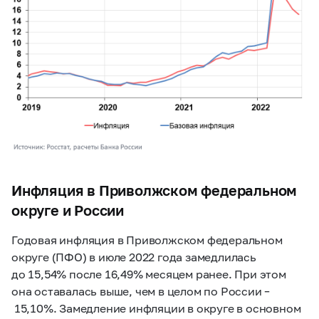
Инфляция в Приволжском федеральном
округе и России
Годовая инфляция в Приволжском федеральном
округе (ПФО) в июле 2022 года замедлилась
до 15,54% после 16,49% месяцем ранее. При этом
она оставалась выше, чем в целом по России –
15,10%. Замедление инфляции в округе в основном