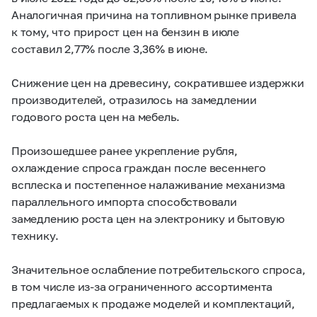
Аналогичная причина на топливном рынке привела
к тому, что прирост цен на бензин в июле
составил 2,77% после 3,36% в июне.
Снижение цен на древесину, сократившее издержки
производителей, отразилось на замедлении
годового роста цен на мебель.
Произошедшее ранее укрепление рубля,
охлаждение спроса граждан после весеннего
всплеска и постепенное налаживание механизма
параллельного импорта способствовали
замедлению роста цен на электронику и бытовую
технику.
Значительное ослабление потребительского спроса,
в том числе из-за ограниченного ассортимента
предлагаемых к продаже моделей и комплектаций,