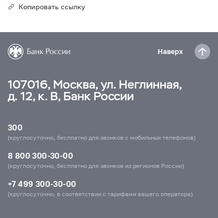
Копировать ссылку
Наверх
107016, Москва, ул. Неглинная,
д. 12, к. В, Банк России
300
(круглосуточно, бесплатно для звонков с мобильных телефонов)
8 800 300-30-00
(круглосуточно, бесплатно для звонков из регионов России)
+7 499 300-30-00
(круглосуточно, в соответствии с тарифами вашего оператора)