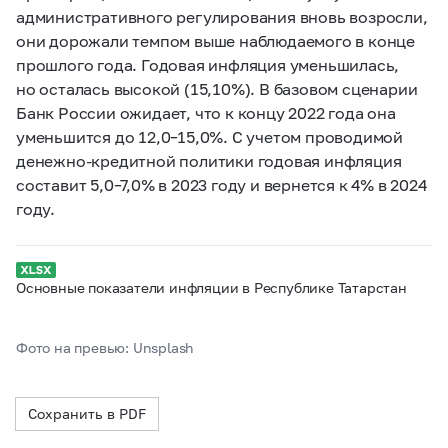
административного регулирования вновь возросли,
они дорожали темпом выше наблюдаемого в конце
прошлого года. Годовая инфляция уменьшилась,
но осталась высокой (15,10%). В базовом сценарии
Банк России ожидает, что к концу 2022 года она
уменьшится до 12,0–15,0%. С учетом проводимой
денежно-кредитной политики годовая инфляция
составит 5,0–7,0% в 2023 году и вернется к 4% в 2024
году.
Основные показатели инфляции в Республике Татарстан
Фото на превью: Unsplash
Сохранить в PDF