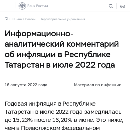
О Банке России
Территориальные учреждения
Информационно-
аналитический комментарий
об инфляции в Республике
Татарстан в июле 2022 года
16 августа 2022 года
Материал по инфляции
Годовая инфляция в Республике
Татарстан в июле 2022 года замедлилась
до 15,23% после 16,20% в июне. Это ниже,
чем в Приволжском федеральном