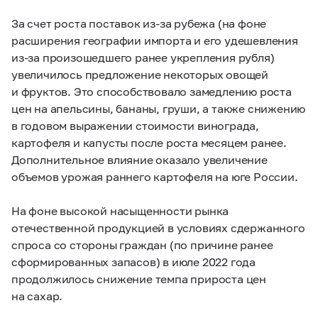
За счет роста поставок из-за рубежа (на фоне
расширения географии импорта и его удешевления
из-за произошедшего ранее укрепления рубля)
увеличилось предложение некоторых овощей
и фруктов. Это способствовало замедлению роста
цен на апельсины, бананы, груши, а также снижению
в годовом выражении стоимости винограда,
картофеля и капусты после роста месяцем ранее.
Дополнительное влияние оказало увеличение
объемов урожая раннего картофеля на юге России.
На фоне высокой насыщенности рынка
отечественной продукцией в условиях сдержанного
спроса со стороны граждан (по причине ранее
сформированных запасов) в июле 2022 года
продолжилось снижение темпа прироста цен
на сахар.