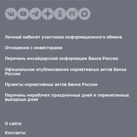
Личный кабинет участника информационного обмена
Отношения с инвесторами
Перечень инсайдерской информации Банка России
Официальное опубликование нормативных актов Банка
России
Проекты нормативных актов Банка России
Перечень нерабочих праздничных дней и перенесенных
выходных дней
О сайте
Контакты