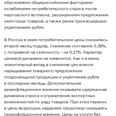
обусловлено общероссийскими факторами:
ослаблением потребительского спроса после
мартовского всплеска, расширением предложения
некоторых товаров, а также ранее произошедшим
укреплением рубля.
В России в июле потребительские цены снижались
второй месяц подряд. Снижение составило 0,39%,
с поправкой на сезонность – на 0,27%. Характер
ценовой динамики не изменился. Как и в июне,
значительный вклад в снижение цен внесли
наращивание товарного предложения
плодоовощной продукции и укрепление рубля
в последние месяцы. Дополнительное
дезинфляционное влияние оказывали сдержанная
динамика спроса и ограничения экспортных
возможностей по ряду товаров. При этом перенос
в цены возросших издержек продолжал оказывать
проинфляционное влияние. Цены на услуги без