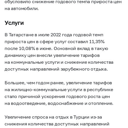
обусловило снижение годового темпа прироста цен
на автомобили.
Услуги
В Татарстане в июле 2022 года годовой темп
прироста цен в сфере услуг составил 11,35%
после 10,08% в июне. Основной вклад в такую
динамику цен внесли увеличение тарифов
на коммунальные услуги и снижение количества
доступных направлений зарубежного отдыха.
Большее, чем годом ранее, увеличение тарифов
на жилищно-коммунальные услуги в республике
стало причиной ускорения годового роста цен
на водоотведение, водоснабжение и отопление.
Увеличение спроса на отдых в Турции из-за
снижения количества доступных направлений