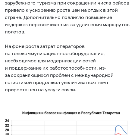
зарубежного туризма при сокращении числа рейсов
привело к ускорению роста цен на отдых в этой
стране. Дополнительно повлияло повышение
издержек перевозчиков из-за удлинения маршрутов
полетов.
На фоне роста затрат операторов
на телекоммуникационное оборудование,
необходимое для модернизации сетей
и поддержание их работоспособности, из-
за сохраняющихся проблем с международной
логистикой продолжил увеличиваться темп
прироста цен на услуги связи.