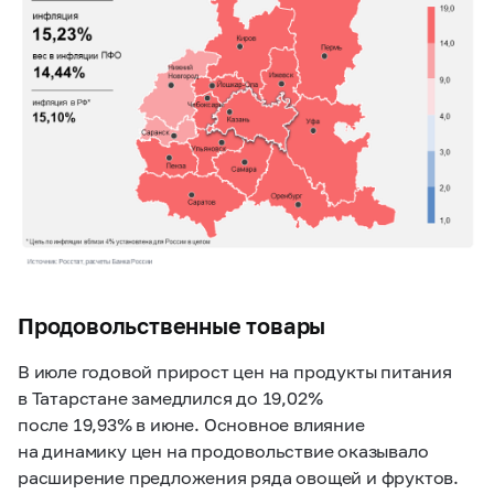
Продовольственные товары
В июле годовой прирост цен на продукты питания
в Татарстане замедлился до 19,02%
после 19,93% в июне. Основное влияние
на динамику цен на продовольствие оказывало
расширение предложения ряда овощей и фруктов.