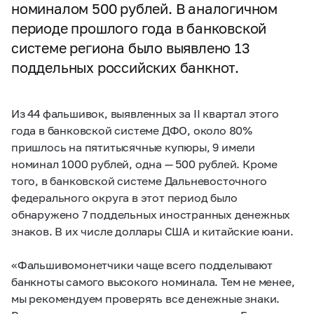
номиналом 500 рублей. В аналогичном
периоде прошлого года в банковской
системе региона было выявлено 13
поддельных российских банкнот.
Из 44 фальшивок, выявленных за II квартал этого
года в банковской системе ДФО, около 80%
пришлось на пятитысячные купюры, 9 имели
номинал 1000 рублей, одна — 500 рублей. Кроме
того, в банковской системе Дальневосточного
федерального округа в этот период было
обнаружено 7 поддельных иностранных денежных
знаков. В их числе доллары США и китайские юани.
«Фальшивомонетчики чаще всего подделывают
банкноты самого высокого номинала. Тем не менее,
мы рекомендуем проверять все денежные знаки.