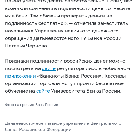
Важно уметь это делать самостоятельно. Если у вас
возникли сомнения в подлинности денег, отнесите
их в банк. Там обязаны проверить деньги на
подлинность бесплатно», — отметила заместитель
начальника Управления наличного денежного
обращения Дальневосточного ГУ Банка России
Наталья Чернова.
Признаки подлинности российских денег можно
посмотреть на
сайте
регулятора либо в мобильном
приложении
«Банкноты Банка России». Кассиры
организаций торговли могут пройти бесплатное
обучение на
сайте
Университета Банка России.
Фото на превью: Банк России
Дальневосточное главное управление Центрального
банка Российской Федерации