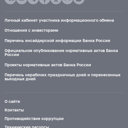
Личный кабинет участника информационного обмена
Отношения с инвесторами
Перечень инсайдерской информации Банка России
Официальное опубликование нормативных актов Банка
России
Проекты нормативных актов Банка России
Перечень нерабочих праздничных дней и перенесенных
выходных дней
О сайте
Контакты
Противодействие коррупции
Технические ресурсы