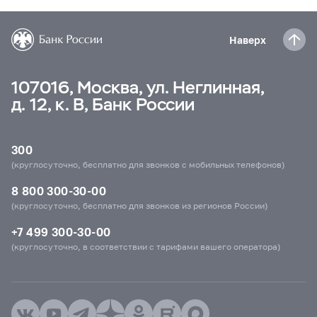
Наверх
107016, Москва, ул. Неглинная,
д. 12, к. В, Банк России
300
(круглосуточно, бесплатно для звонков с мобильных телефонов)
8 800 300-30-00
(круглосуточно, бесплатно для звонков из регионов России)
+7 499 300-30-00
(круглосуточно, в соответствии с тарифами вашего оператора)