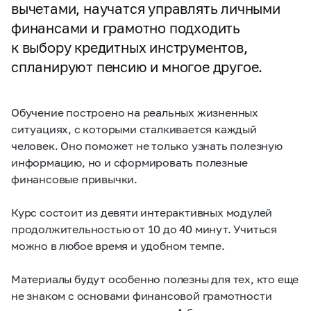
вычетами, научатся управлять личными
финансами и грамотно подходить
к выбору кредитных инструментов,
спланируют пенсию и многое другое.
Обучение построено на реальных жизненных
ситуациях, с которыми сталкивается каждый
человек. Оно поможет не только узнать полезную
информацию, но и сформировать полезные
финансовые привычки.
Курс состоит из девяти интерактивных модулей
продолжительностью от 10 до 40 минут. Учиться
можно в любое время и удобном темпе.
Материалы будут особенно полезны для тех, кто еще
не знаком с основами финансовой грамотности