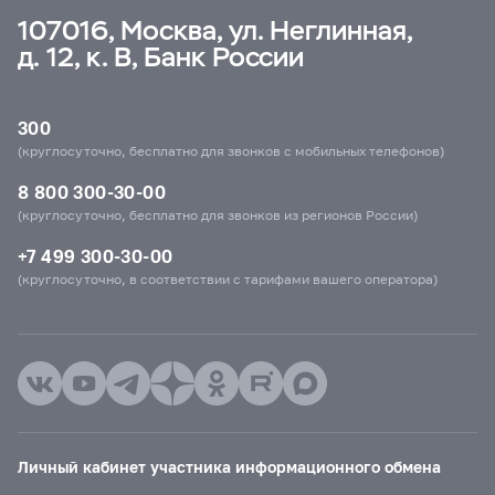
107016, Москва, ул. Неглинная,
д. 12, к. В, Банк России
300
(круглосуточно, бесплатно для звонков с мобильных телефонов)
8 800 300-30-00
(круглосуточно, бесплатно для звонков из регионов России)
+7 499 300-30-00
(круглосуточно, в соответствии с тарифами вашего оператора)
Личный кабинет участника информационного обмена