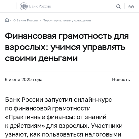
О Банке России
Территориальные учреждения
Финансовая грамотность для
взрослых: учимся управлять
своими деньгами
6 июня 2025 года
Новость
Банк России запустил онлайн-курс
по финансовой грамотности
«Практичные финансы: от знаний
к действиям» для взрослых. Участники
узнают, как пользоваться налоговыми