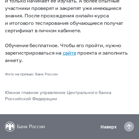
и только начинает ее изучать. А более опытные
участники проверят и закрепят уже имеющиеся
знания. После прохождения онлайн-курса
и итогового тестирования обучающиеся получат
сертификат в личном кабинете.
Обучение бесплатное. Чтобы его пройти, нужно
зарегистрироваться на
сайте
проекта и заполнить
анкету.
Фото на превью: Банк России
Южное главное управление Центрального банка
Российской Федерации
Наверх