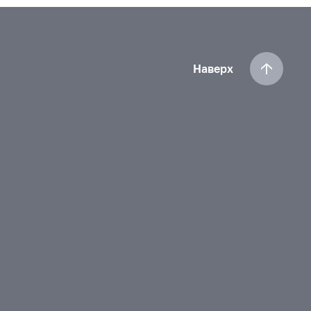
Наверх