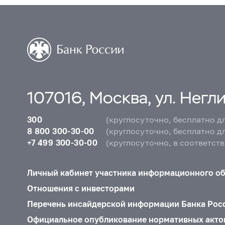
107016, Москва, ул. Неглин
300
(круглосуточно, бесплатно д
8 800 300-30-00
(круглосуточно, бесплатно д
+7 499 300-30-00
(круглосуточно, в соответст
Личный кабинет участника информационного о
Отношения с инвесторами
Перечень инсайдерской информации Банка Рос
Официальное опубликование нормативных акто