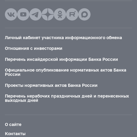
Личный кабинет участника информационного обмена
Отношения с инвесторами
Перечень инсайдерской информации Банка России
Официальное опубликование нормативных актов Банка
России
Проекты нормативных актов Банка России
Перечень нерабочих праздничных дней и перенесенных
выходных дней
О сайте
Контакты