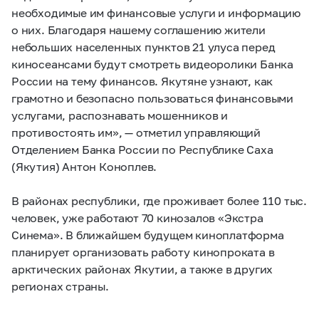
необходимые им финансовые услуги и информацию
о них. Благодаря нашему соглашению жители
небольших населенных пунктов 21 улуса перед
киносеансами будут смотреть видеоролики Банка
России на тему финансов. Якутяне узнают, как
грамотно и безопасно пользоваться финансовыми
услугами, распознавать мошенников и
противостоять им», — отметил управляющий
Отделением Банка России по Республике Саха
(Якутия) Антон Коноплев.
В районах республики, где проживает более 110 тыс.
человек, уже работают 70 кинозалов «Экстра
Синема». В ближайшем будущем киноплатформа
планирует организовать работу кинопроката в
арктических районах Якутии, а также в других
регионах страны.