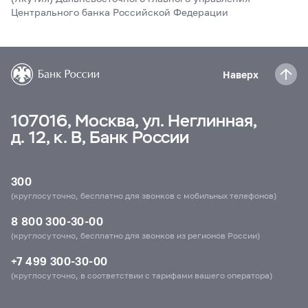
Центрального банка Российской Федерации
Наверх
107016, Москва, ул. Неглинная,
д. 12, к. В, Банк России
300
(круглосуточно, бесплатно для звонков с мобильных телефонов)
8 800 300-30-00
(круглосуточно, бесплатно для звонков из регионов России)
+7 499 300-30-00
(круглосуточно, в соответствии с тарифами вашего оператора)