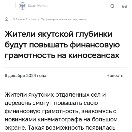
О Банке России
Территориальные учреждения
Жители якутской глубинки
будут повышать финансовую
грамотность на киносеансах
6 декабря 2024 года
Новость
Жители якутских отдаленных сел и
деревень смогут повышать свою
финансовую грамотность, знакомясь с
новинками кинематографа на большом
экране. Такая возможность появилась