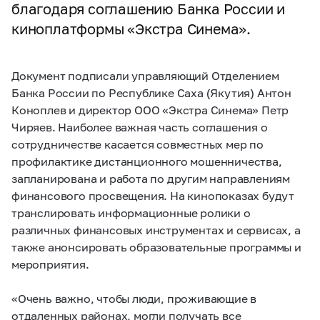
благодаря соглашению Банка России и
киноплатформы «Экстра Синема».
Документ подписали управляющий Отделением
Банка России по Республике Саха (Якутия) Антон
Коноплев и директор ООО «Экстра Синема» Петр
Чиряев. Наиболее важная часть соглашения о
сотрудничестве касается совместных мер по
профилактике дистанционного мошенничества,
запланирована и работа по другим направлениям
финансового просвещения. На кинопоказах будут
транслировать информационные ролики о
различных финансовых инструментах и сервисах, а
также анонсировать образовательные программы и
мероприятия.
«Очень важно, чтобы люди, проживающие в
отдаленных районах, могли получать все