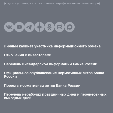
(круглосуточно, в соответствии с тарифами вашего оператора)
Личный кабинет участника информационного обмена
Отношения с инвесторами
Перечень инсайдерской информации Банка России
Официальное опубликование нормативных актов Банка
России
Проекты нормативных актов Банка России
Перечень нерабочих праздничных дней и перенесенных
выходных дней