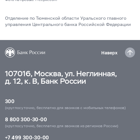
Отделение по Тюменской области Уральского главного
управления Центрального банка Российской Федерации
Наверх
107016, Москва, ул. Неглинная,
д. 12, к. В, Банк России
300
(круглосуточно, бесплатно для звонков с мобильных телефонов)
8 800 300-30-00
(круглосуточно, бесплатно для звонков из регионов России)
+7 499 300-30-00