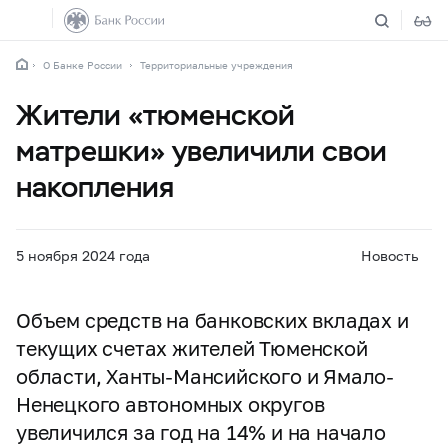
О Банке России
Территориальные учреждения
Жители «тюменской
матрешки» увеличили свои
накопления
5 ноября 2024 года
Новость
Объем средств на банковских вкладах и
текущих счетах жителей Тюменской
области, Ханты-Мансийского и Ямало-
Ненецкого автономных округов
увеличился за год на 14% и на начало