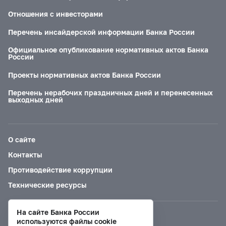
Отношения с инвесторами
Перечень инсайдерской информации Банка России
Официальное опубликование нормативных актов Банка
России
Проекты нормативных актов Банка России
Перечень нерабочих праздничных дней и перенесенных
выходных дней
О сайте
Контакты
Противодействие коррупции
Технические ресурсы
На сайте Банка России
Версия для слабовидящих
используются файлы cookie