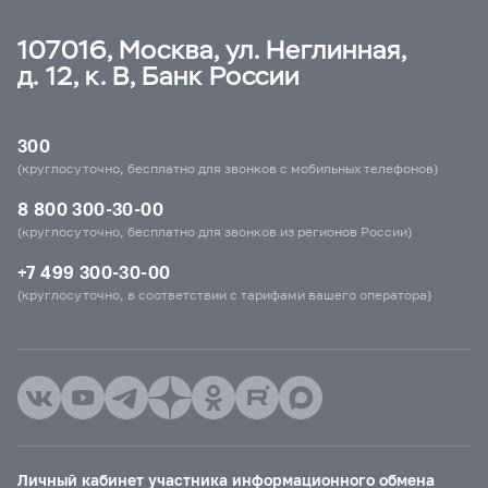
107016, Москва, ул. Неглинная,
д. 12, к. В, Банк России
300
(круглосуточно, бесплатно для звонков с мобильных телефонов)
8 800 300-30-00
(круглосуточно, бесплатно для звонков из регионов России)
+7 499 300-30-00
(круглосуточно, в соответствии с тарифами вашего оператора)
Личный кабинет участника информационного обмена