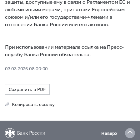
защиты, доступные ему в связи с Регламентом ЕС и
любыми иными мерами, принятыми Европейским
союзом и/или его государствами-членами в
отношении Банка России или его активов.
При использовании материала ссылка на Пресс-
службу Банка России обязательна.
03.03.2026 08:00:00
Сохранить в PDF
Копировать ссылку
Наверх