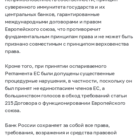
суверенного иммунитета государств и их
центральных банков, гарантированные
международными договорами и правом
Европейского союза, что противоречит
фундаментальным принципам права и не может быть
признано совместимым с принципом верховенства
права.
Кроме того, при принятии оспариваемого
Регламента ЕС были допущены существенные
процедурные нарушения, в частности, поскольку он
был принят не единогласием членов ЕС, а
большинством голосов в обход требований статьи
215 Договора о функционировании Европейского
союза.
Банк России сохраняет за собой все права,
требования, возражения и средства правовой