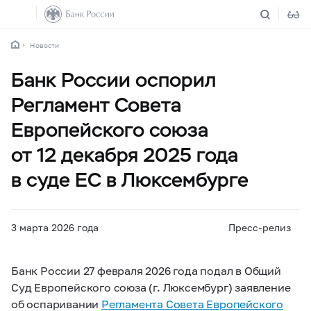
Новости
Банк России оспорил
Регламент Совета
Европейского союза
от 12 декабря 2025 года
в суде ЕС в Люксембурге
3 марта 2026 года
Пресс-релиз
Банк России 27 февраля 2026 года подал в Общий
Суд Европейского союза (г. Люксембург) заявление
об оспаривании
Регламента Совета Европейского