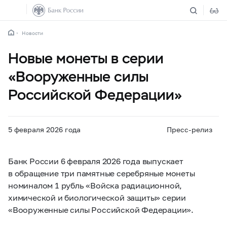
Новости
Новые монеты в серии
«Вооруженные силы
Российской Федерации»
5 февраля 2026 года
Пресс-релиз
Банк России 6 февраля 2026 года выпускает
в обращение три памятные серебряные монеты
номиналом 1 рубль «Войска радиационной,
химической и биологической защиты» серии
«Вооруженные силы Российской Федерации».