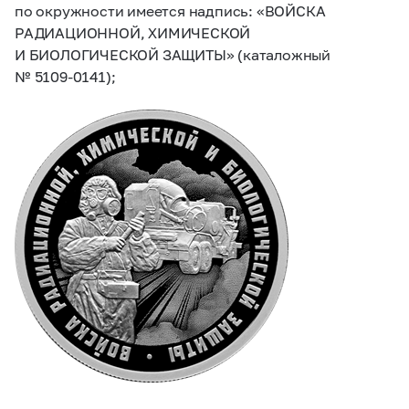
по окружности имеется надпись: «ВОЙСКА
РАДИАЦИОННОЙ, ХИМИЧЕСКОЙ
И БИОЛОГИЧЕСКОЙ ЗАЩИТЫ» (каталожный
№
5109-0141);