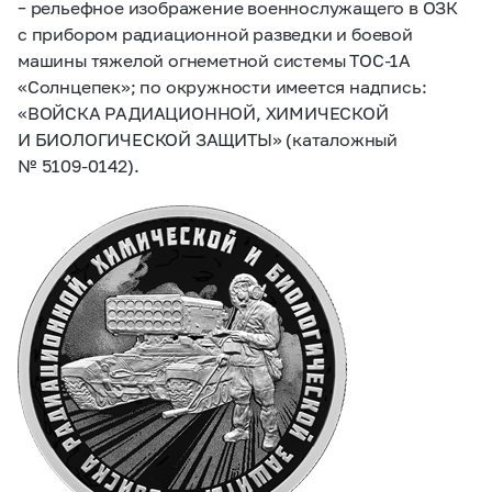
– рельефное изображение военнослужащего в ОЗК
с прибором радиационной разведки и боевой
машины тяжелой огнеметной системы ТОС-1А
«Солнцепек»; по окружности имеется надпись:
«ВОЙСКА РАДИАЦИОННОЙ, ХИМИЧЕСКОЙ
И БИОЛОГИЧЕСКОЙ ЗАЩИТЫ» (каталожный
№
5109-0142).