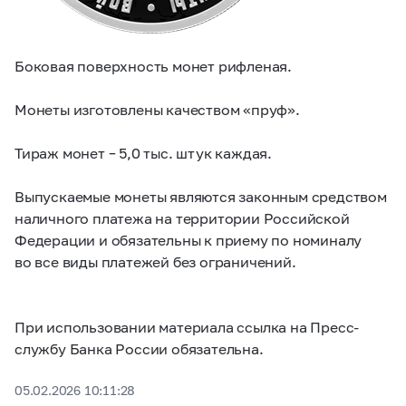
Боковая поверхность монет рифленая.
Монеты изготовлены качеством «пруф».
Тираж монет – 5,0 тыс. штук каждая.
Выпускаемые монеты являются законным средством
наличного платежа на территории Российской
Федерации и обязательны к приему по номиналу
во все виды платежей без ограничений.
При использовании материала ссылка на Пресс-
службу Банка России обязательна.
05.02.2026 10:11:28