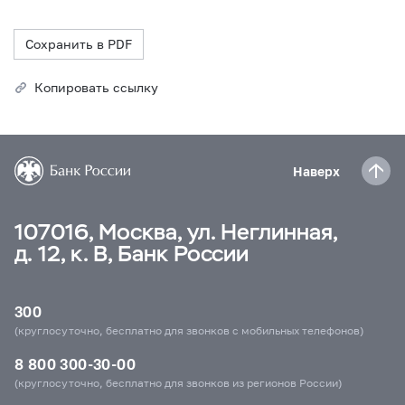
Сохранить в PDF
Копировать ссылку
Наверх
107016, Москва, ул. Неглинная,
д. 12, к. В, Банк России
300
(круглосуточно, бесплатно для звонков с мобильных телефонов)
8 800 300-30-00
(круглосуточно, бесплатно для звонков из регионов России)