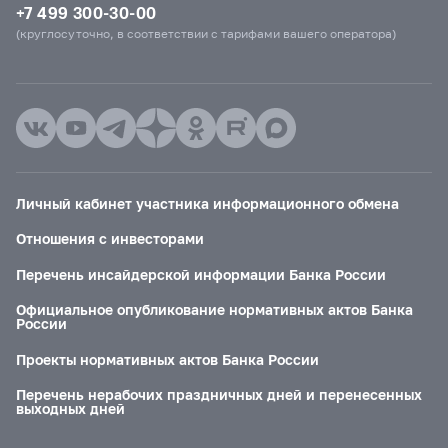
+7 499 300-30-00
(круглосуточно, в соответствии с тарифами вашего оператора)
Личный кабинет участника информационного обмена
Отношения с инвесторами
Перечень инсайдерской информации Банка России
Официальное опубликование нормативных актов Банка
России
Проекты нормативных актов Банка России
Перечень нерабочих праздничных дней и перенесенных
выходных дней