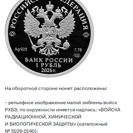
На оборотной стороне монет расположены:
– рельефное изображение малой эмблемы войск
РХБЗ; по окружности имеется надпись: «ВОЙСКА
РАДИАЦИОННОЙ, ХИМИЧЕСКОЙ
И БИОЛОГИЧЕСКОЙ ЗАЩИТЫ» (каталожный
№
5109-0140);