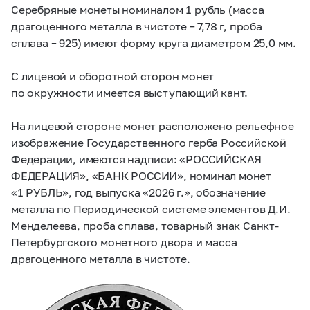
Серебряные монеты номиналом 1 рубль (масса
драгоценного металла в чистоте – 7,78 г, проба
сплава – 925) имеют форму круга диаметром 25,0 мм.
С лицевой и оборотной сторон монет
по окружности имеется выступающий кант.
На лицевой стороне монет расположено рельефное
изображение Государственного герба Российской
Федерации, имеются надписи: «РОССИЙСКАЯ
ФЕДЕРАЦИЯ», «БАНК РОССИИ», номинал монет
«1 РУБЛЬ», год выпуска «2026 г.», обозначение
металла по Периодической системе элементов Д.И.
Менделеева, проба сплава, товарный знак Санкт-
Петербургского монетного двора и масса
драгоценного металла в чистоте.