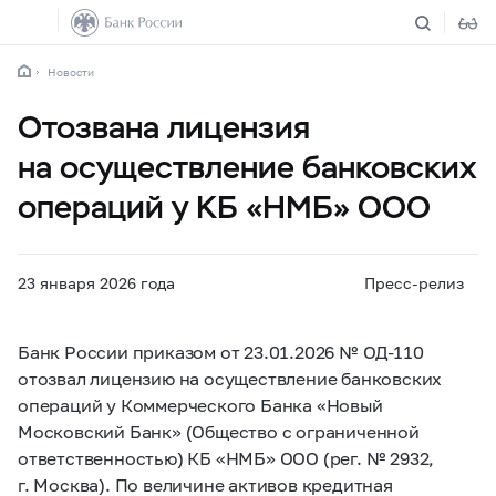
Новости
Отозвана лицензия
на осуществление банковских
операций у КБ «НМБ» ООО
23 января 2026 года
Пресс-релиз
Банк России приказом от 23.01.2026 № ОД-110
отозвал лицензию на осуществление банковских
операций у Коммерческого Банка «Новый
Московский Банк» (Общество с ограниченной
ответственностью) КБ «НМБ» ООО (рег. № 2932,
г. Москва). По величине активов кредитная