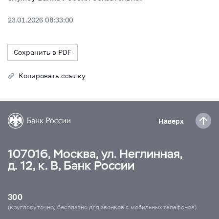
23.01.2026 08:33:00
Сохранить в PDF
Копировать ссылку
Наверх
107016, Москва, ул. Неглинная,
д. 12, к. В, Банк России
300
(круглосуточно, бесплатно для звонков с мобильных телефонов)