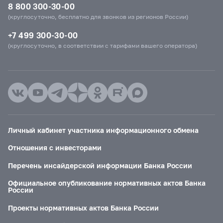
8 800 300-30-00
(круглосуточно, бесплатно для звонков из регионов России)
+7 499 300-30-00
(круглосуточно, в соответствии с тарифами вашего оператора)
Личный кабинет участника информационного обмена
Отношения с инвесторами
Перечень инсайдерской информации Банка России
Официальное опубликование нормативных актов Банка
России
Проекты нормативных актов Банка России