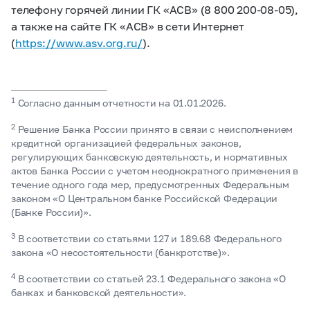
телефону горячей линии ГК «АСВ» (8 800 200-08-05),
а также на сайте ГК «АСВ» в сети Интернет
(
https://www.asv.org.ru/
).
1
Согласно данным отчетности на 01.01.2026.
2
Решение Банка России принято в связи с неисполнением
кредитной организацией федеральных законов,
регулирующих банковскую деятельность, и нормативных
актов Банка России с учетом неоднократного применения в
течение одного года мер, предусмотренных Федеральным
законом «O Центральном банке Российской Федерации
(Банке России)».
3
В соответствии со статьями 127 и 189.68 Федерального
закона «О несостоятельности (банкротстве)».
4
В соответствии со статьей 23.1 Федерального закона «О
банках и банковской деятельности».