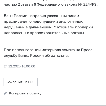
частью 2 статьи 6 Федерального закона № 224-ФЗ.
Банк России направил указанным лицам
предписания о недопущении аналогичных
нарушений в дальнейшем. Материалы проверки
направлены в правоохранительные органы.
При использовании материала ссылка на Пресс-
службу Банка России обязательна.
24.12.2025 16:00:00
Сохранить в PDF
Копировать ссылку