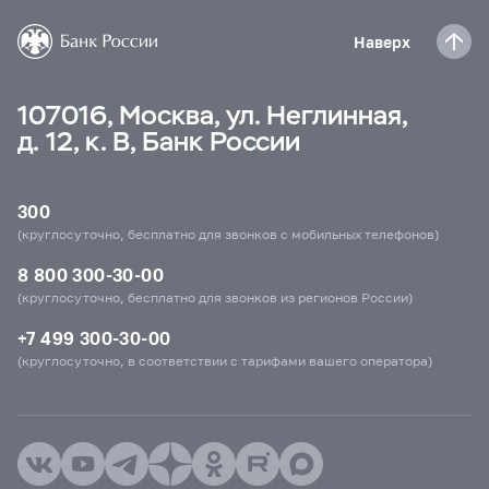
Наверх
107016, Москва, ул. Неглинная,
д. 12, к. В, Банк России
300
(круглосуточно, бесплатно для звонков с мобильных телефонов)
8 800 300-30-00
(круглосуточно, бесплатно для звонков из регионов России)
+7 499 300-30-00
(круглосуточно, в соответствии с тарифами вашего оператора)