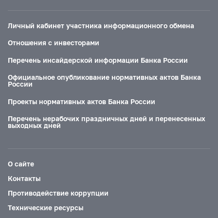
Личный кабинет участника информационного обмена
Отношения с инвесторами
Перечень инсайдерской информации Банка России
Официальное опубликование нормативных актов Банка
России
Проекты нормативных актов Банка России
Перечень нерабочих праздничных дней и перенесенных
выходных дней
О сайте
Контакты
Противодействие коррупции
Технические ресурсы