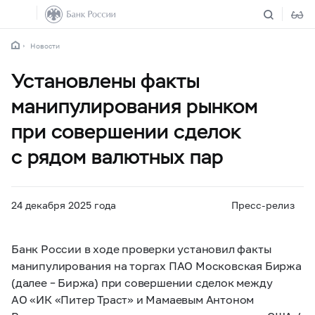
Новости
Установлены факты
манипулирования рынком
при совершении сделок
с рядом валютных пар
24 декабря 2025 года
Пресс-релиз
Банк России в ходе проверки установил факты
манипулирования на торгах ПАО Московская Биржа
(далее – Биржа) при совершении сделок между
АО «ИК «Питер Траст» и Мамаевым Антоном