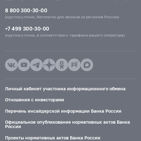
8 800 300-30-00
(круглосуточно, бесплатно для звонков из регионов России)
+7 499 300-30-00
(круглосуточно, в соответствии с тарифами вашего оператора)
Личный кабинет участника информационного обмена
Отношения с инвесторами
Перечень инсайдерской информации Банка России
Официальное опубликование нормативных актов Банка
России
Проекты нормативных актов Банка России