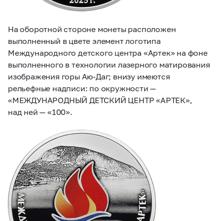
На оборотной стороне монеты расположен
выполненный в цвете элемент логотипа
Международного детского центра «Артек» на фоне
выполненного в технологии лазерного матирования
изображения горы Аю-Даг; внизу имеются
рельефные надписи: по окружности —
«МЕЖДУНАРОДНЫЙ ДЕТСКИЙ ЦЕНТР «АРТЕК»,
над ней — «100».