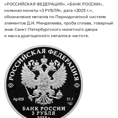
«РОССИЙСКАЯ ФЕДЕРАЦИЯ», «БАНК РОССИИ»,
номинал монеты «3 РУБЛЯ», дата «2025 г.»,
обозначение металла по Периодической системе
элементов Д.И. Менделеева, проба сплава, товарный
знак Санкт-Петербургского монетного двора
и масса драгоценного металла в чистоте.