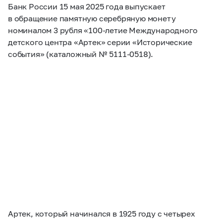
Банк России 15 мая 2025 года выпускает
в обращение памятную серебряную монету
номиналом 3 рубля
«100-летие
Международного
детского центра «Артек» серии «Исторические
события» (каталожный №
5111-0518).
Артек, который начинался в 1925 году с четырех