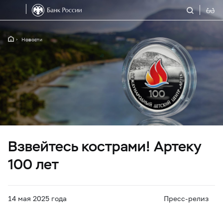
Новости
Взвейтесь кострами! Артеку
100 лет
14 мая 2025 года
Пресс-релиз