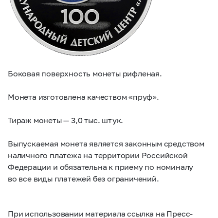
Боковая поверхность монеты рифленая.
Монета изготовлена качеством «пруф».
Тираж монеты — 3,0 тыс. штук.
Выпускаемая монета является законным средством
наличного платежа на территории Российской
Федерации и обязательна к приему по номиналу
во все виды платежей без ограничений.
При использовании материала ссылка на Пресс-