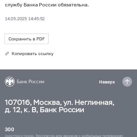
службу Банка России обязательна.
14.05.2025 14:45:52
Сохранить в PDF
Копировать ссылку
Наверх
107016, Москва, ул. Неглинная,
д. 12, к. В, Банк России
300
(круглосуточно, бесплатно для звонков с мобильных телефонов)