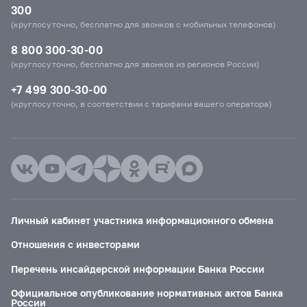
300
(круглосуточно, бесплатно для звонков с мобильных телефонов)
8 800 300-30-00
(круглосуточно, бесплатно для звонков из регионов России)
+7 499 300-30-00
(круглосуточно, в соответствии с тарифами вашего оператора)
Личный кабинет участника информационного обмена
Отношения с инвесторами
Перечень инсайдерской информации Банка России
Официальное опубликование нормативных актов Банка
России