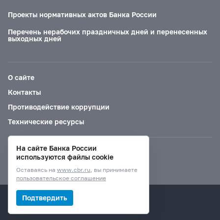
Проекты нормативных актов Банка России
Перечень нерабочих праздничных дней и перенесенных
выходных дней
О сайте
Контакты
Противодействие коррупции
Технические ресурсы
На сайте Банка России
Версия для слабовидящих
используются файлы cookie
Оставаясь на
www.cbr.ru
, вы принимаете
пользовательское соглашение
© Банк России, 2000–2026.
Подтвердить
Дизайн сайта —