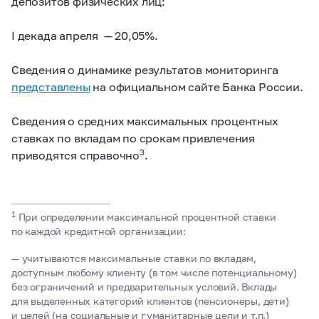
депозитов физических лиц:
I декада апреля — 20,05%.
Сведения о динамике результатов мониторинга
представлены
на официальном сайте Банка России.
Сведения о средних максимальных процентных
ставках по вкладам по срокам привлечения
3
приводятся справочно
.
1
При определении максимальной процентной ставки
по каждой кредитной организации:
— учитываются максимальные ставки по вкладам,
доступным любому клиенту (в том числе потенциальному)
без ограничений и предварительных условий. Вклады
для выделенных категорий клиентов (пенсионеры, дети)
и целей (на социальные и гуманитарные цели и т.п.)