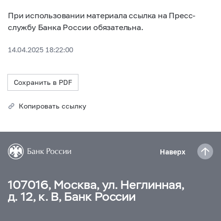
При использовании материала ссылка на Пресс-
службу Банка России обязательна.
14.04.2025 18:22:00
Сохранить в PDF
Копировать ссылку
Наверх
107016, Москва, ул. Неглинная,
д. 12, к. В, Банк России