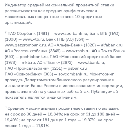
Индикатор средней максимальной процентной ставки
рассчитывается как средняя арифметическая
максимальных процентных ставок 10 кредитных
организаций.
2
ПАО Сбербанк (1481) — www.sberbank.ru, Банк ВТБ (ПАО)
(1000) — www.vtb.ru, Банк ГПБ (АО) (354) —
www.gazprombank.ru, АО «Альфа-Банк» (1326) — alfabank.ru,
АО «Россельхозбанк» (3349) — www.rshb.ru, АО «Почта Банк»
(650) — pochtabank.ru, ПАО «Московский кредитный банк»
(1978) — mkb.ru, АО «ТБанк» (2673) — www.tbank.ru,
ПАО «Промсвязьбанк» (3251) — psbank.ru,
ПАО «Совкомбанк» (963) — sovcombank.ru. Мониторинг
проведен Департаментом банковского регулирования
и аналитики Банка России с использованием информации,
представленной на указанных веб-сайтах. Публикуемый
показатель является индикативным.
3
Средние максимальные процентные ставки по вкладам:
на срок до 90 дней — 18,84%; на срок от 91 до 180 дней —
19,49%; на срок от 181 дня до 1 года — 19,37%; на срок
свыше 1 года — 17,81%.