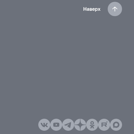
Наверх