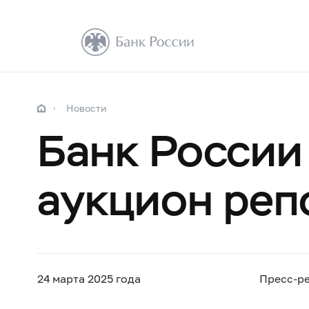
Новости
Банк России
аукцион реп
24 марта 2025 года
Пресс-р