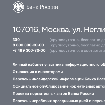
107016, Москва, ул. Неглин
300
(круглосуточно, бесплатно д
8 800 300-30-00
(круглосуточно, бесплатно д
+7 499 300-30-00
(круглосуточно, в соответст
Личный кабинет участника информационного о
Отношения с инвесторами
Перечень инсайдерской информации Банка Рос
Официальное опубликование нормативных акто
Проекты нормативных актов Банка России
Перечень нерабочих праздничных дней и перен