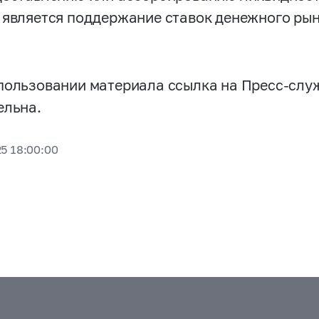
 является поддержание ставок денежного рын
пользовании материала ссылка на Пресс-слу
ельна.
25 18:00:00