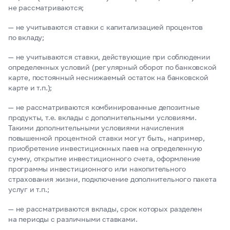
не рассматриваются;
— не учитываются ставки с капитализацией процентов
по вкладу;
— не учитываются ставки, действующие при соблюдении
определенных условий (регулярный оборот по банковской
карте, постоянный неснижаемый остаток на банковской
карте и т.п.);
— не рассматриваются комбинированные депозитные
продукты, т.е. вклады с дополнительными условиями.
Такими дополнительными условиями начисления
повышенной процентной ставки могут быть, например,
приобретение инвестиционных паев на определенную
сумму, открытие инвестиционного счета, оформление
программы инвестиционного или накопительного
страхования жизни, подключение дополнительного пакета
услуг и т.п.;
— не рассматриваются вклады, срок которых разделен
на периоды с различными ставками.