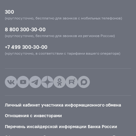
300
(круглосуточно, бесплатно для звонков с мобильных телефонов)
8 800 300-30-00
(круглосуточно, бесплатно для звонков из регионов России)
+7 499 300-30-00
(круглосуточно, в соответствии с тарифами вашего оператора)
Личный кабинет участника информационного обмена
Отношения с инвесторами
Перечень инсайдерской информации Банка России