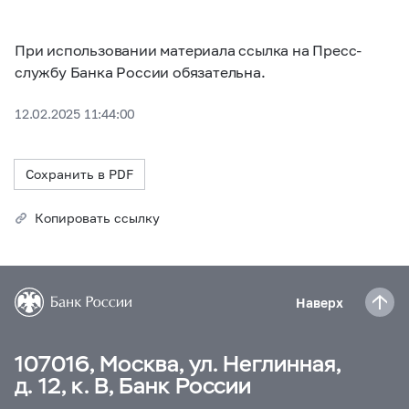
При использовании материала ссылка на Пресс-
службу Банка России обязательна.
12.02.2025 11:44:00
Сохранить в PDF
Копировать ссылку
Наверх
107016, Москва, ул. Неглинная,
д. 12, к. В, Банк России