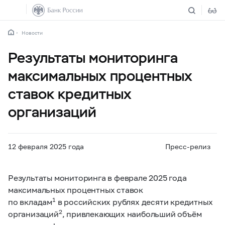
Новости
Результаты мониторинга
максимальных процентных
ставок кредитных
организаций
12 февраля 2025 года
Пресс-релиз
Результаты мониторинга в феврале 2025 года
максимальных процентных ставок
1
по вкладам
в российских рублях десяти кредитных
2
организаций
, привлекающих наибольший объём