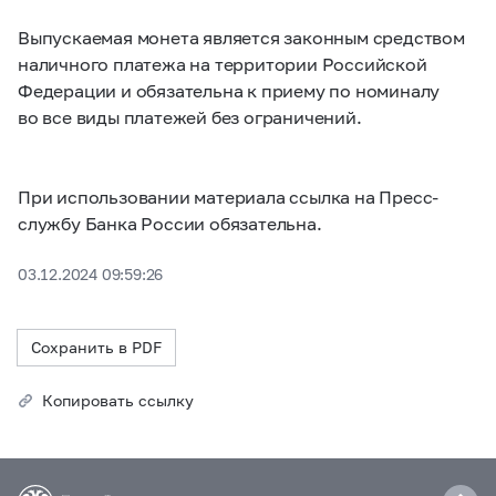
Выпускаемая монета является законным средством
наличного платежа на территории Российской
Федерации и обязательна к приему по номиналу
во все виды платежей без ограничений.
При использовании материала ссылка на Пресс-
службу Банка России обязательна.
03.12.2024 09:59:26
Сохранить в PDF
Копировать ссылку