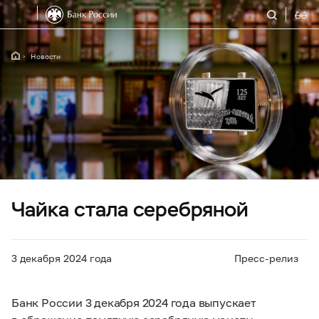
Новости
Чайка стала серебряной
3 декабря 2024 года
Пресс-релиз
Банк России 3 декабря 2024 года выпускает