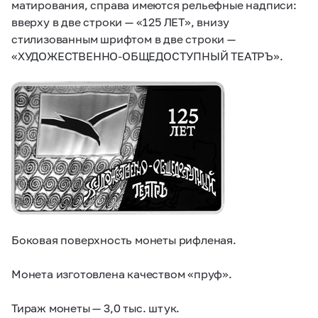
матирования, справа имеются рельефные надписи:
вверху в две строки — «125 ЛЕТ», внизу
стилизованным шрифтом в две строки —
«ХУДОЖЕСТВЕННО-ОБЩЕДОСТУПНЫЙ ТЕАТРЪ».
Боковая поверхность монеты рифленая.
Монета изготовлена качеством «пруф».
Тираж монеты — 3,0 тыс. штук.