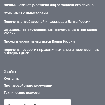
Личный кабинет участника информационного обмена
Отношения с инвесторами
Перечень инсайдерской информации Банка России
Официальное опубликование нормативных актов Банка
России
Проекты нормативных актов Банка России
Перечень нерабочих праздничных дней и перенесенных
выходных дней
О сайте
Контакты
Противодействие коррупции
Технические ресурсы