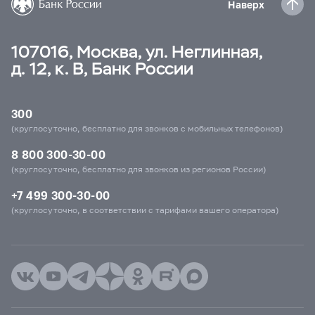
Наверх
107016, Москва, ул. Неглинная,
д. 12, к. В, Банк России
300
(круглосуточно, бесплатно для звонков с мобильных телефонов)
8 800 300-30-00
(круглосуточно, бесплатно для звонков из регионов России)
+7 499 300-30-00
(круглосуточно, в соответствии с тарифами вашего оператора)