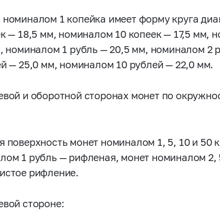
 номиналом 1 копейка имеет форму круга диа
к — 18,5 мм, номиналом 10 копеек — 17,5 мм, 
м, номиналом 1 рубль — 20,5 мм, номиналом 2 
й — 25,0 мм, номиналом 10 рублей — 22,0 мм.
евой и оборотной сторонах монет по окружн
я поверхность монет номиналом 1, 5, 10 и 50 
лом 1 рубль — рифленая, монет номиналом 2, 
истое рифление.
евой стороне: