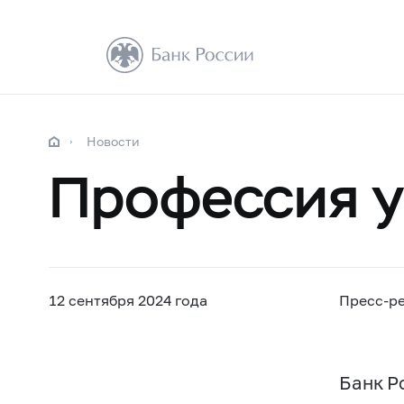
Новости
Профессия у
12 сентября 2024 года
Пресс-р
Банк Р