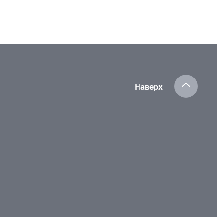
Наверх