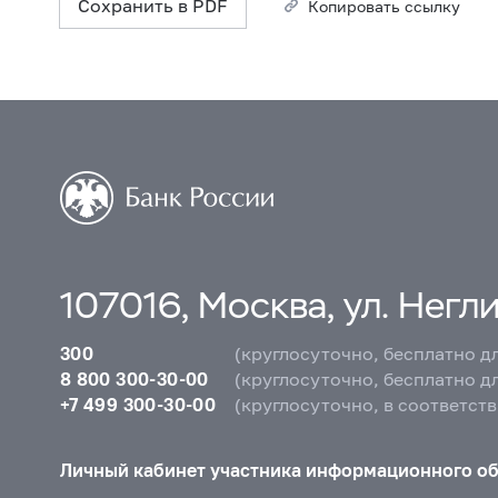
Сохранить в PDF
Копировать ссылку
107016, Москва, ул. Неглин
300
(круглосуточно, бесплатно д
8 800 300-30-00
(круглосуточно, бесплатно д
+7 499 300-30-00
(круглосуточно, в соответст
Личный кабинет участника информационного о