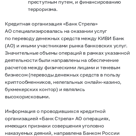
преступным путем, и финансированию
терроризма.
Кредитная организация «Банк Стрела»
АО специализировалась на оказании услуг
по переводу денежных средств между КИВИ Банк
(АО) и иными участниками рынка банковских услуг.
Значительные объемы операций в рамках указанной
деятельности были направлены на обеспечение
расчетов между физическими лицами и теневым
бизнесом (переводы денежных средств в пользу
криптообменников, нелегальных онлайн-казино,
букмекерских контор) и являлись
высокорисковыми.
Информация о проводившихся кредитной
организацией «Банк Стрела» АО операциях,
имеющих признаки совершения уголовно
наказуемых деяний, направлена Банком России