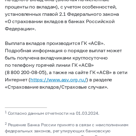
проценты по вкладам), с учетом особенностей,
установленных главой 2.1 Федерального закона
«О страховании вкладов в банках Российской
Федерации».
Выплата вкладов производится ГК «АСВ».
Подробная информация о порядке выплат может
быть получена вкладчиками круглосуточно
по телефону горячей линии ГК «АСВ»
(8 800 200-08-05),
а также на сайте ГК «АСВ» в сети
Интернет (
https://www.asv.org.ru/
) в разделе
«Страхование вкладов/Страховые случаи».
1
Согласно данным отчетности на 01.03.2024.
2
Решение Банка России принято в связи с неисполнением
федеральных законов, регулирующих банковскую