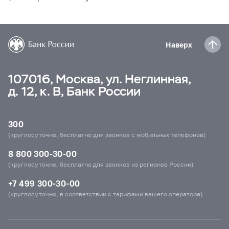
Наверх
107016, Москва, ул. Неглинная,
д. 12, к. В, Банк России
300
(круглосуточно, бесплатно для звонков с мобильных телефонов)
8 800 300-30-00
(круглосуточно, бесплатно для звонков из регионов России)
+7 499 300-30-00
(круглосуточно, в соответствии с тарифами вашего оператора)