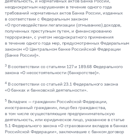
деятельность, и нормативных актов Банка России,
неоднократным нарушением в течение одного года
требований нормативных актов Банка России, изданных
в соответствии с Федеральным законом
«O противодействии легализации (отмыванию) доходов,
полученных преступным путем, и финансированию
терроризма», с учетом неоднократного применения
в течение одного года мер, предусмотренных Федеральным
законом «O Центральном банке Российской Федерации
(Банке России)».
3
В соответствии со статьями 127 и 189.68 Федерального
закона «О несостоятельности (банкротстве)».
4
В соответствии со статьей 23.1 Федерального закона
«О банках и банковской деятельности».
5
Вкладчик — гражданин Российской Федерации,
иностранный гражданин, лицо без гражданства,
в том числе осуществляющие предпринимательскую
деятельность, или юридическое лицо, указанное в статье
5.1 Федерального закона «О страховании вкладов в банках
Российской Федерации», заключившие с банком договор