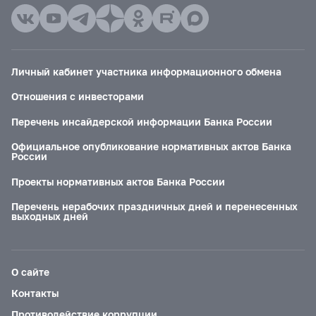
Личный кабинет участника информационного обмена
Отношения с инвесторами
Перечень инсайдерской информации Банка России
Официальное опубликование нормативных актов Банка
России
Проекты нормативных актов Банка России
Перечень нерабочих праздничных дней и перенесенных
выходных дней
О сайте
Контакты
Противодействие коррупции