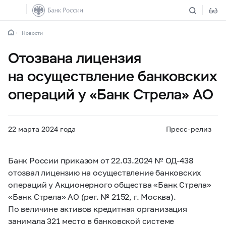
Новости
Отозвана лицензия
на осуществление банковских
операций у «Банк Стрела» АО
22 марта 2024 года
Пресс-релиз
Банк России приказом от 22.03.2024 № ОД-438
отозвал лицензию на осуществление банковских
операций у Акционерного общества «Банк Стрела»
«Банк Стрела» АО (рег. № 2152, г. Москва).
По величине активов кредитная организация
занимала 321 место в банковской системе