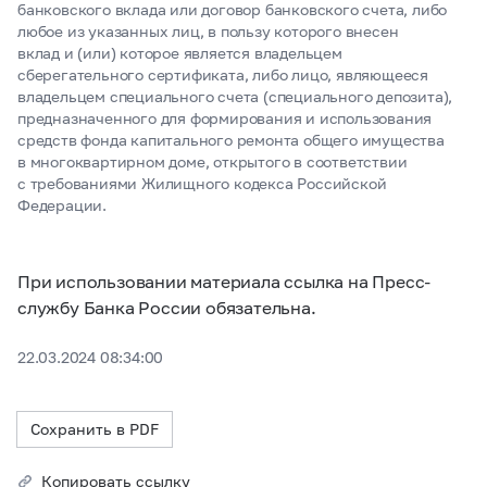
банковского вклада или договор банковского счета, либо
любое из указанных лиц, в пользу которого внесен
вклад и (или) которое является владельцем
сберегательного сертификата, либо лицо, являющееся
владельцем специального счета (специального депозита),
предназначенного для формирования и использования
средств фонда капитального ремонта общего имущества
в многоквартирном доме, открытого в соответствии
с требованиями Жилищного кодекса Российской
Федерации.
При использовании материала ссылка на Пресс-
службу Банка России обязательна.
22.03.2024 08:34:00
Сохранить в PDF
Копировать ссылку