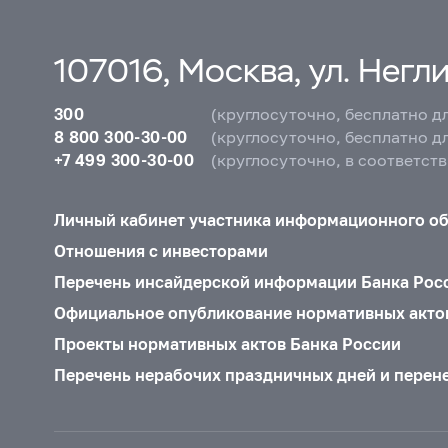
107016, Москва, ул. Неглин
300
(круглосуточно, бесплатно д
8 800 300-30-00
(круглосуточно, бесплатно д
+7 499 300-30-00
(круглосуточно, в соответст
Личный кабинет участника информационного о
Отношения с инвесторами
Перечень инсайдерской информации Банка Рос
Официальное опубликование нормативных акто
Проекты нормативных актов Банка России
Перечень нерабочих праздничных дней и перен