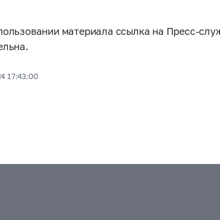
пользовании материала ссылка на Пресс-слу
ельна.
4 17:43:00