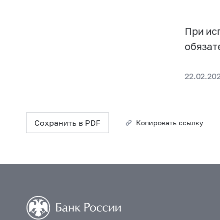
При ис
обязат
22.02.202
Сохранить в PDF
Копировать ссылку