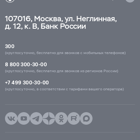
107016, Москва, ул. Неглинная,
д. 12, к. В, Банк России
300
(круглосуточно, бесплатно для звонков с мобильных телефонов)
8 800 300-30-00
(круглосуточно, бесплатно для звонков из регионов России)
+7 499 300-30-00
(круглосуточно, в соответствии с тарифами вашего оператора)