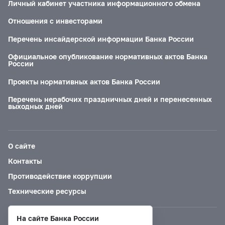
Личный кабинет участника информационного обмена
Отношения с инвесторами
Перечень инсайдерской информации Банка России
Официальное опубликование нормативных актов Банка
России
Проекты нормативных актов Банка России
Перечень нерабочих праздничных дней и перенесенных
выходных дней
О сайте
Контакты
Противодействие коррупции
Технические ресурсы
На сайте Банка России