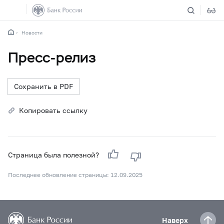
Новости
Пресс-релиз
Сохранить в PDF
Копировать ссылку
Страница была полезной?
Последнее обновление страницы: 12.09.2025
Наверх