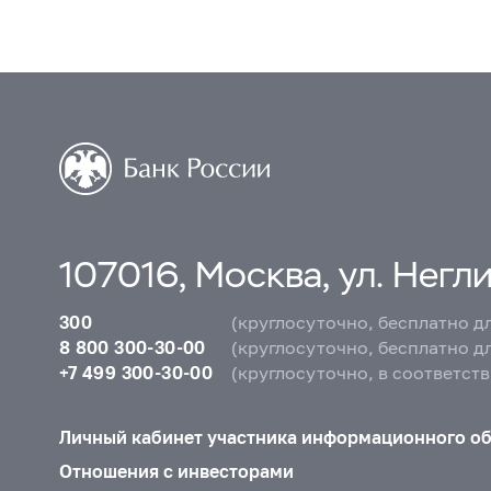
107016, Москва, ул. Неглин
300
(круглосуточно, бесплатно д
8 800 300-30-00
(круглосуточно, бесплатно д
+7 499 300-30-00
(круглосуточно, в соответст
Личный кабинет участника информационного о
Отношения с инвесторами