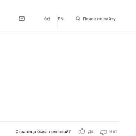
EN
Поиск по сайту
Страница была полезной?
Да
Нет