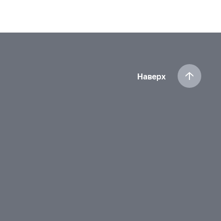
Наверх