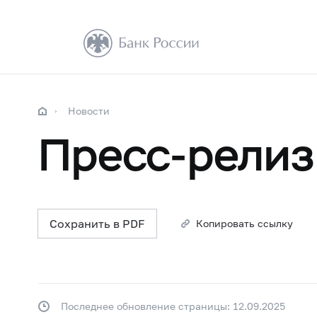
Новости
Пресс-релиз
Сохранить в PDF
Копировать ссылку
Последнее обновление страницы: 12.09.2025