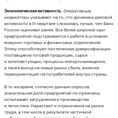
Экономическая активность
. Оперативные
индикаторы указывают на то, что динамика деловой
активности в III квартале сложилась лучше, чем Банк
России оценивал ранее. Все более широкий круг
предприятий подстраивается к работе в условиях
внешних торговых и финансовых ограничений.
Этому способствуют постепенная диверсификация
поставщиков готовой продукции, сырья
и комплектующих, процессы импортозамещения,
а также выход на новые рынки сбыта, включая
переориентацию на потребителей внутри страны.
В то же время, согласно данным опросов,
значительная доля предприятий по-прежнему
испытывает затруднения в производстве
и логистике. Нарастают и ограничения на рынке
труда, в том числе в результате частичной