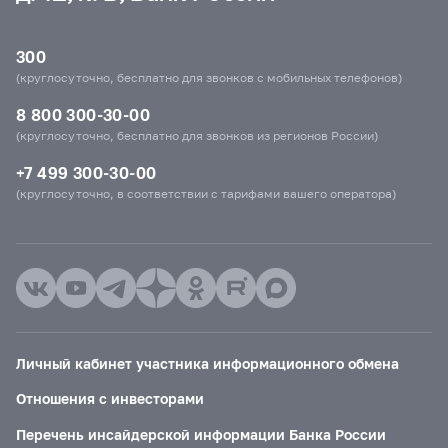
300
(круглосуточно, бесплатно для звонков с мобильных телефонов)
8 800 300-30-00
(круглосуточно, бесплатно для звонков из регионов России)
+7 499 300-30-00
(круглосуточно, в соответствии с тарифами вашего оператора)
Личный кабинет участника информационного обмена
Отношения с инвесторами
Перечень инсайдерской информации Банка России