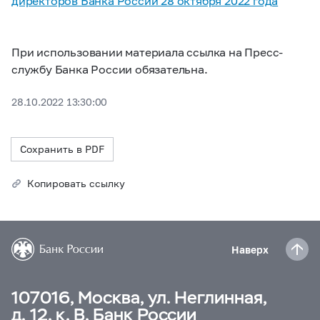
директоров Банка России 28 октября 2022 года
При использовании материала ссылка на Пресс-
службу Банка России обязательна.
28.10.2022 13:30:00
Сохранить в PDF
Копировать ссылку
Наверх
107016, Москва, ул. Неглинная,
д. 12, к. В, Банк России