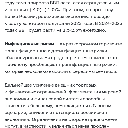
году темп прироста ВВП останется отрицательным
и составит (-4,0)—(-1,0)%. При этом, по прогнозу
Банка России, российская экономика перейдет
к росту во втором полугодии 2023 года. В
2024–2025
годах ВВП будет расти на
1,5–2,5%
ежегодно.
Инфляционные риски.
На краткосрочном горизонте
проинфляционные и дезинфляционные риски
сбалансированы. На среднесрочном горизонте по-
прежнему преобладают проинфляционные риски,
которые несколько выросли с середины сентября.
Дальнейшее усиление внешних торговых
и финансовых ограничений, фрагментация мировой
экономики и финансовой системы способны
привести к большему, чем ожидается в базовом
сценарии, снижению потенциала российской
экономики. Ограничения на стороне предложения
могут, в частности, увеличиться из-за проблем