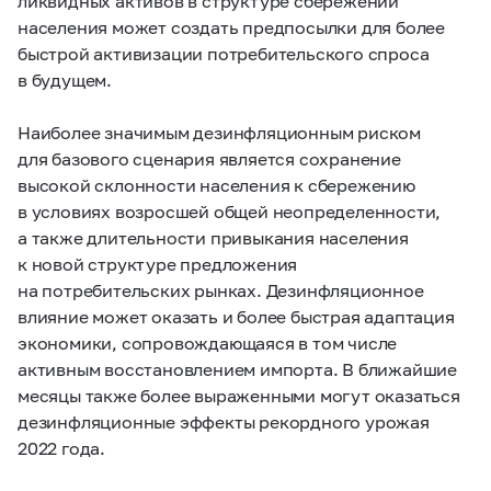
ликвидных активов в структуре сбережений
населения может создать предпосылки для более
быстрой активизации потребительского спроса
в будущем.
Наиболее значимым дезинфляционным риском
для базового сценария является сохранение
высокой склонности населения к сбережению
в условиях возросшей общей неопределенности,
а также длительности привыкания населения
к новой структуре предложения
на потребительских рынках. Дезинфляционное
влияние может оказать и более быстрая адаптация
экономики, сопровождающаяся в том числе
активным восстановлением импорта. В ближайшие
месяцы также более выраженными могут оказаться
дезинфляционные эффекты рекордного урожая
2022 года.