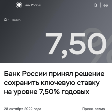
Новости
Банк России принял решение
сохранить ключевую ставку
на уровне 7,50% годовых
28 октября 2022 года
Пресс-релиз