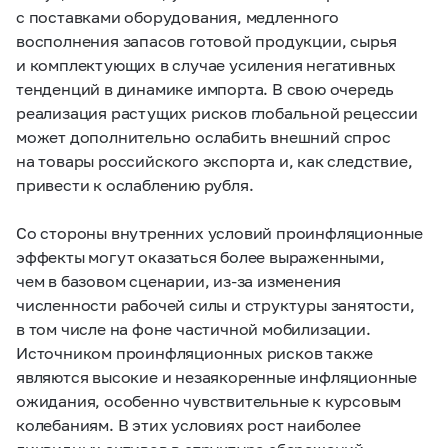
с поставками оборудования, медленного
восполнения запасов готовой продукции, сырья
и комплектующих в случае усиления негативных
тенденций в динамике импорта. В свою очередь
реализация растущих рисков глобальной рецессии
может дополнительно ослабить внешний спрос
на товары российского экспорта и, как следствие,
привести к ослаблению рубля.
Со стороны внутренних условий проинфляционные
эффекты могут оказаться более выраженными,
чем в базовом сценарии, из-за изменения
численности рабочей силы и структуры занятости,
в том числе на фоне частичной мобилизации.
Источником проинфляционных рисков также
являются высокие и незаякоренные инфляционные
ожидания, особенно чувствительные к курсовым
колебаниям. В этих условиях рост наиболее