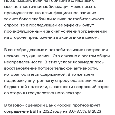
мобилизации. Если на горизонте ближайших
месяцев частичная мобилизация может иметь
преимущественно дезинфляционное влияние
за счет более слабой динамики потребительского
спроса, то в последующем ее эффекты будут
проинфляционными за счет усиления ограничений
на стороне предложения в экономике в целом.
В сентябре деловые и потребительские настроения
несколько ухудшились. Это связано с ростом общей
неопределенности. В этих условиях замедлилось
восстановление потребительской активности,
которая остается сдержанной. В то же время
поддержку внутреннему спросу оказывали меры
бюджетной политики, в частности возросший спрос
со стороны государственного сектора.
В базовом сценарии Банк России прогнозирует
сокращение ВВП в 2022 году на
3,0–3,5%.
В 2023