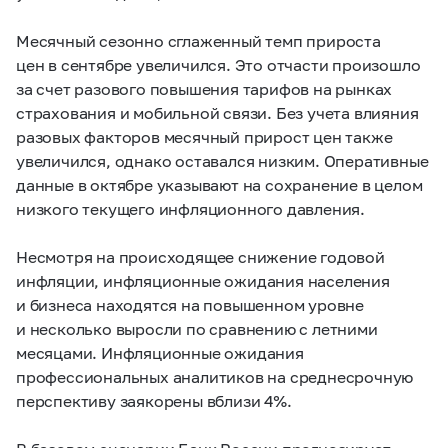
Месячный сезонно сглаженный темп прироста
цен в сентябре увеличился. Это отчасти произошло
за счет разового повышения тарифов на рынках
страхования и мобильной связи. Без учета влияния
разовых факторов месячный прирост цен также
увеличился, однако оставался низким. Оперативные
данные в октябре указывают на сохранение в целом
низкого текущего инфляционного давления.
Несмотря на происходящее снижение годовой
инфляции, инфляционные ожидания населения
и бизнеса находятся на повышенном уровне
и несколько выросли по сравнению с летними
месяцами. Инфляционные ожидания
профессиональных аналитиков на среднесрочную
перспективу заякорены вблизи 4%.