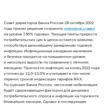
Совет директоров Банка России 28 октября 2022
года принял решение сохранить
ключевую ставку
на уровне 7,50% годовых. Текущие темпы прироста
потребительских цен в целом остаются низкими,
способствуя дальнейшему замедлению годовой
инфляции. Инфляционные ожидания населения
и бизнеса находятся на повышенном уровне
и несколько выросли по сравнению с летними
месяцами. Прогноз по инфляции на конец 2022 года
уточнен до
12,0–13,0%
и учитывает в том числе
перенос сроков индексации тарифов ЖКХ.
По оценкам Банка России, частичная мобилизация
будет сдерживающим фактором для динамики
потребительского спроса и инфляции на горизонте
ближайших месяцев. Однако в последующем