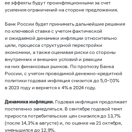
ее эффекты будут проинфляционными за счет
усиления ограничений на стороне предложения.
Банк России будет принимать дальнейшие решения
по ключевой ставке с учетом фактической
и ожидаемой динамики инфляции относительно
цели, процесса структурной перестройки
экономики, а также оценивая риски со стороны
внутренних и внешних условий и реакции
на них финансовых рынков. По прогнозу Банка
России, с учетом проводимой денежно-кредитной
политики годовая инфляция снизится до
5,0–7,0%
в 2023 году и вернется к 4% в 2024 году.
Динамика инфляции.
Годовая инфляция продолжает
постепенно замедляться. В сентябре годовой темп
прироста потребительских цен снизился до 13,7%
(после 14,3% в августе) и, по оценке на 21 октября,
уменьшился до 12,9%.