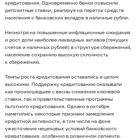
кредитования. Одновременно банки повысили
депозитные ставки, реагируя на переток средств
населения с банковских вкладов в наличные рубли.
Несмотря на повышенные инфляционные ожидания
и рост доли наиболее ликвидных активов (текущих
счетов и наличных рублей) в структуре сбережений,
население сохраняло высокую склонность
к сбережению.
Темпы роста кредитования оставались в целом
высокими. Поддержку кредитованию оказывали
как произошедшее с весны снижение ключевой
ставки, так и правительственные программы
льготного кредитования. Однако в октябре
наметились некоторые признаки замедления
кредитной активности, в том числе на фоне
ужесточения неценовых условий банковского
кредитования, особенно в розничном сегменте.