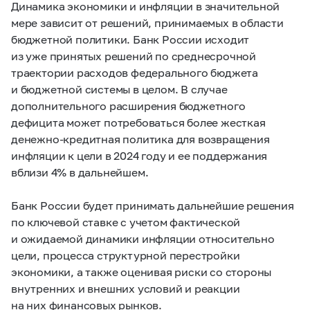
Динамика экономики и инфляции в значительной
мере зависит от решений, принимаемых в области
бюджетной политики. Банк России исходит
из уже принятых решений по среднесрочной
траектории расходов федерального бюджета
и бюджетной системы в целом. В случае
дополнительного расширения бюджетного
дефицита может потребоваться более жесткая
денежно-кредитная политика для возвращения
инфляции к цели в 2024 году и ее поддержания
вблизи 4% в дальнейшем.
Банк России будет принимать дальнейшие решения
по ключевой ставке с учетом фактической
и ожидаемой динамики инфляции относительно
цели, процесса структурной перестройки
экономики, а также оценивая риски со стороны
внутренних и внешних условий и реакции
на них финансовых рынков.