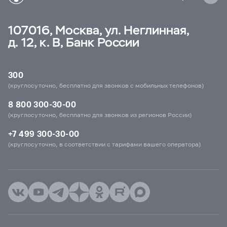
107016, Москва, ул. Неглинная,
д. 12, к. В, Банк России
300
(круглосуточно, бесплатно для звонков с мобильных телефонов)
8 800 300-30-00
(круглосуточно, бесплатно для звонков из регионов России)
+7 499 300-30-00
(круглосуточно, в соответствии с тарифами вашего оператора)