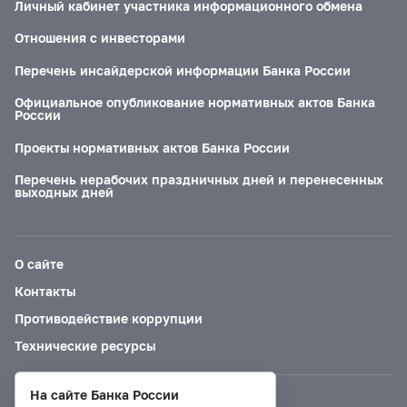
Личный кабинет участника информационного обмена
Отношения с инвесторами
Перечень инсайдерской информации Банка России
Официальное опубликование нормативных актов Банка
России
Проекты нормативных актов Банка России
Перечень нерабочих праздничных дней и перенесенных
выходных дней
О сайте
Контакты
Противодействие коррупции
Технические ресурсы
На сайте Банка России