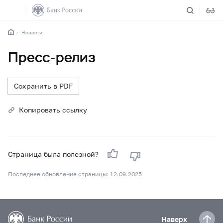
Новости
Пресс-релиз
Сохранить в PDF
Копировать ссылку
Страница была полезной?
Последнее обновление страницы: 12.09.2025
Наверх