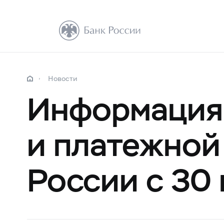
Новости
Информация 
и платежной
России с 30 