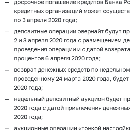
досрочное погашение кредитов Банка Р
кредитных организаций может осуществл
по 3 апреля 2020 года;
депозитные операции овернайт будут пров
2 и 3 апреля 2020 года с размещением д
проведения операции и с датой возврата
процентов 6 апреля 2020 года;
возврат денежных средств по недельном
проведенному 24 марта 2020 года, будет
2020 года;
недельный депозитный аукцион будет пр
2020 года с датой привлечения денежных
2020 года;
аукционные операции «тонкой настройк