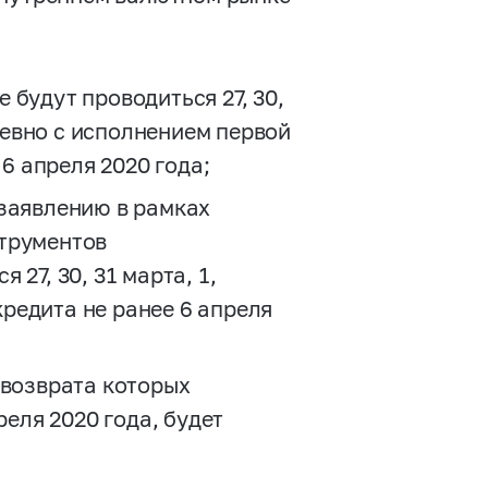
будут проводиться 27, 30,
дневно с исполнением первой
 6 апреля 2020 года;
заявлению в рамках
трументов
27, 30, 31 марта, 1,
 кредита не ранее 6 апреля
 возврата которых
реля 2020 года, будет