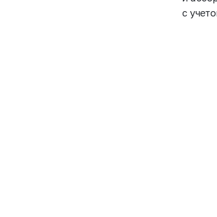
с учет