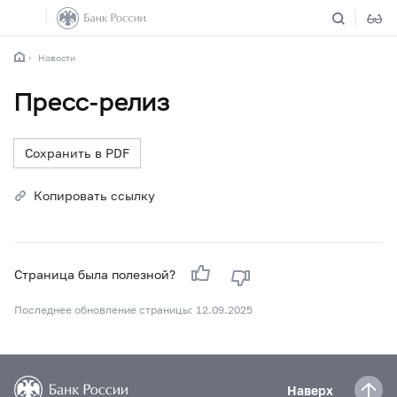
Новости
Пресс-релиз
Сохранить в PDF
Копировать ссылку
Страница была полезной?
Последнее обновление страницы: 12.09.2025
Наверх