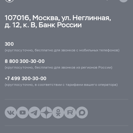
107016, Москва, ул. Неглинная,
д. 12, к. В, Банк России
300
(круглосуточно, бесплатно для звонков с мобильных телефонов)
8 800 300-30-00
(круглосуточно, бесплатно для звонков из регионов России)
+7 499 300-30-00
(круглосуточно, в соответствии с тарифами вашего оператора)