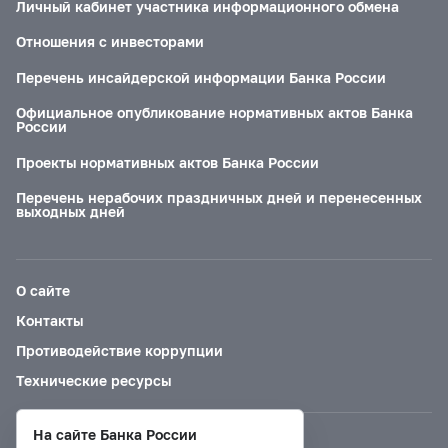
Личный кабинет участника информационного обмена
Отношения с инвесторами
Перечень инсайдерской информации Банка России
Официальное опубликование нормативных актов Банка
России
Проекты нормативных актов Банка России
Перечень нерабочих праздничных дней и перенесенных
выходных дней
О сайте
Контакты
Противодействие коррупции
Технические ресурсы
На сайте Банка России