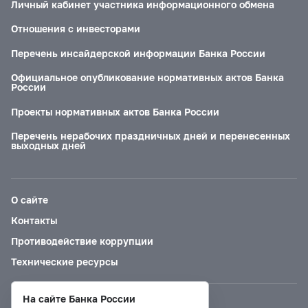
Личный кабинет участника информационного обмена
Отношения с инвесторами
Перечень инсайдерской информации Банка России
Официальное опубликование нормативных актов Банка
России
Проекты нормативных актов Банка России
Перечень нерабочих праздничных дней и перенесенных
выходных дней
О сайте
Контакты
Противодействие коррупции
Технические ресурсы
На сайте Банка России