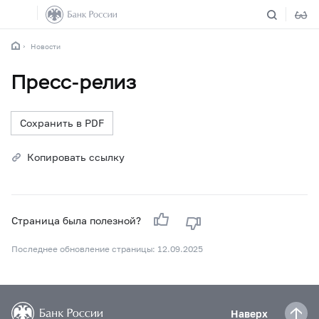
Новости
Пресс-релиз
Сохранить в PDF
Копировать ссылку
Страница была полезной?
Последнее обновление страницы: 12.09.2025
Наверх