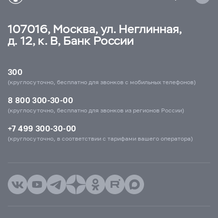
107016, Москва, ул. Неглинная,
д. 12, к. В, Банк России
300
(круглосуточно, бесплатно для звонков с мобильных телефонов)
8 800 300-30-00
(круглосуточно, бесплатно для звонков из регионов России)
+7 499 300-30-00
(круглосуточно, в соответствии с тарифами вашего оператора)