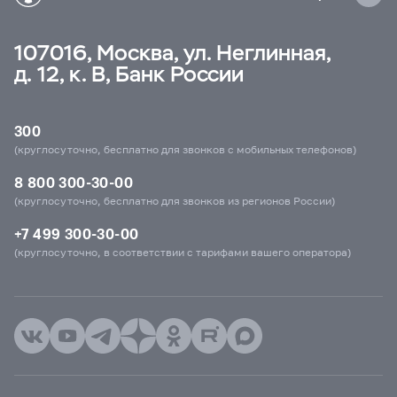
107016, Москва, ул. Неглинная,
д. 12, к. В, Банк России
300
(круглосуточно, бесплатно для звонков с мобильных телефонов)
8 800 300-30-00
(круглосуточно, бесплатно для звонков из регионов России)
+7 499 300-30-00
(круглосуточно, в соответствии с тарифами вашего оператора)