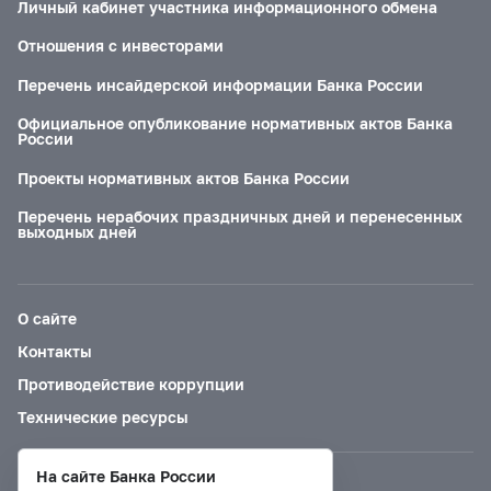
Личный кабинет участника информационного обмена
Отношения с инвесторами
Перечень инсайдерской информации Банка России
Официальное опубликование нормативных актов Банка
России
Проекты нормативных актов Банка России
Перечень нерабочих праздничных дней и перенесенных
выходных дней
О сайте
Контакты
Противодействие коррупции
Технические ресурсы
На сайте Банка России