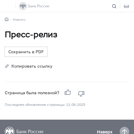
Новости
Пресс-релиз
Сохранить в PDF
Копировать ссылку
Страница была полезной?
Последнее обновление страницы: 12.09.2025
Наверх