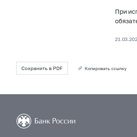
При ис
обязат
21.03.202
Сохранить в PDF
Копировать ссылку