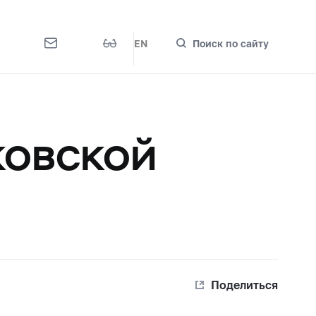
EN
Поиск по сайту
ковской
Поделиться