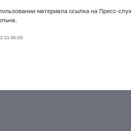
пользовании материала ссылка на Пресс-слу
ельна.
2 21:36:00