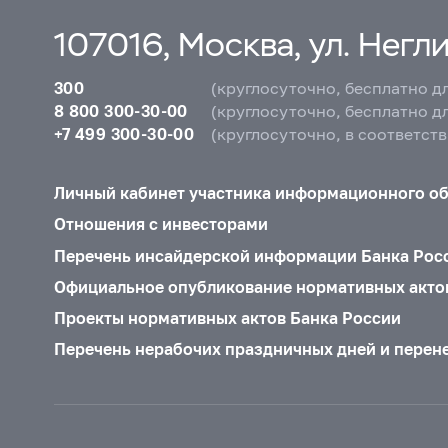
107016, Москва, ул. Неглин
300
(круглосуточно, бесплатно д
8 800 300-30-00
(круглосуточно, бесплатно д
+7 499 300-30-00
(круглосуточно, в соответст
Личный кабинет участника информационного о
Отношения с инвесторами
Перечень инсайдерской информации Банка Рос
Официальное опубликование нормативных акто
Проекты нормативных актов Банка России
Перечень нерабочих праздничных дней и перен