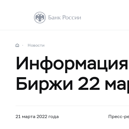
Новости
Информация 
Биржи 22 ма
21 марта 2022 года
Пресс-р