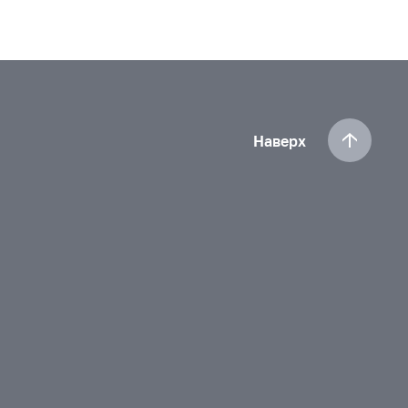
Наверх