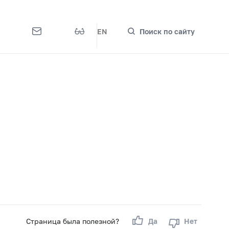
EN
Поиск по сайту
Страница была полезной?
Да
Нет