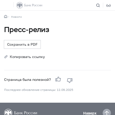
Новости
Пресс-релиз
Сохранить в PDF
Копировать ссылку
Страница была полезной?
Последнее обновление страницы: 12.09.2025
Наверх