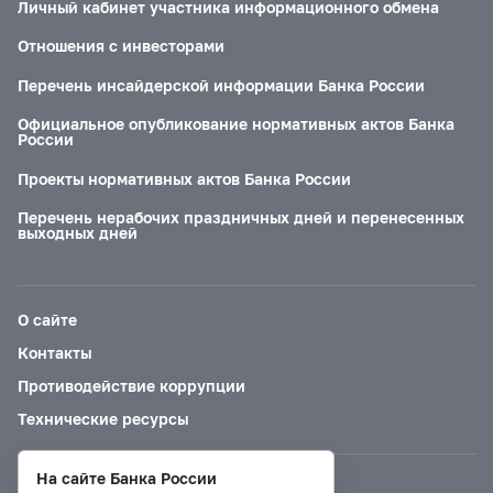
Личный кабинет участника информационного обмена
Отношения с инвесторами
Перечень инсайдерской информации Банка России
Официальное опубликование нормативных актов Банка
России
Проекты нормативных актов Банка России
Перечень нерабочих праздничных дней и перенесенных
выходных дней
О сайте
Контакты
Противодействие коррупции
Технические ресурсы
На сайте Банка России