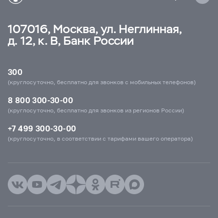
107016, Москва, ул. Неглинная,
д. 12, к. В, Банк России
300
(круглосуточно, бесплатно для звонков с мобильных телефонов)
8 800 300-30-00
(круглосуточно, бесплатно для звонков из регионов России)
+7 499 300-30-00
(круглосуточно, в соответствии с тарифами вашего оператора)