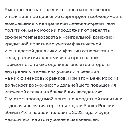
Быстрое восстановление спроса и повышенное
инфляционное давление формируют необходимость
возвращения к нейтральной денежно-кредитной
политике. Банк России продолжит определять
сроки и темпы возврата к нейтральной денежно-
кредитной политике с учетом фактической
и ожидаемой динамики инфляции относительно
цели, развития экономики на прогнозном
горизонте, а также оценивая риски со стороны
внутренних и внешних условий и реакции
на них финансовых рынков. При этом Банк России
допускает возможность дальнейшего повышения
ключевой ставки на ближайших заседаниях.
С учетом проводимой денежно-кредитной политики
годовая инфляция вернется к цели Банка России
вблизи 4% в первой половине 2022 года и будет
находиться на этом уровне в дальнейшем.