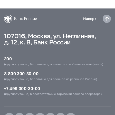
Наверх
107016, Москва, ул. Неглинная,
д. 12, к. В, Банк России
300
(круглосуточно, бесплатно для звонков с мобильных телефонов)
8 800 300-30-00
(круглосуточно, бесплатно для звонков из регионов России)
+7 499 300-30-00
(круглосуточно, в соответствии с тарифами вашего оператора)