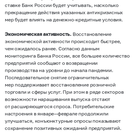
ставке Банк России будет учитывать, насколько
прекращение действия указанных антикризисных
мер будет влиять на денежно-кредитные условия.
Экономическая активность.
Восстановление
экономической активности происходит быстрее,
чем ожидалось ранее. Согласно данным
мониторинга Банка России, все большее количество
предприятий сообщают о возвращении
производства на уровни до начала пандемии.
Последовательное снятие ограничительных
мер поддерживает восстановление розничной
торговли и сферы услуг. При этом в ряде секторов
возможности наращивания выпуска отстают
от расширяющегося спроса. Потребительские
настроения в январе—феврале продолжили
улучшаться, конъюнктурные опросы показывают
сохранение позитивных ожиданий предприятий.