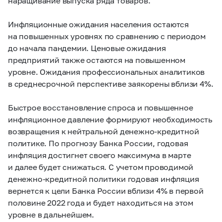
наращивание выпуска ряда товаров.
Инфляционные ожидания населения остаются
на повышенных уровнях по сравнению с периодом
до начала пандемии. Ценовые ожидания
предприятий также остаются на повышенном
уровне. Ожидания профессиональных аналитиков
в среднесрочной перспективе заякорены вблизи 4%.
Быстрое восстановление спроса и повышенное
инфляционное давление формируют необходимость
возвращения к нейтральной денежно-кредитной
политике. По прогнозу Банка России, годовая
инфляция достигнет своего максимума в марте
и далее будет снижаться. С учетом проводимой
денежно-кредитной политики годовая инфляция
вернется к цели Банка России вблизи 4% в первой
половине 2022 года и будет находиться на этом
уровне в дальнейшем.