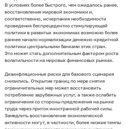
В условиях более быстрого, чем ожидалось ранее,
восстановления мировой экономики и,
соответственно, исчерпания необходимости
проведения беспрецедентно стимулирующей
политики в развитых экономиках возможно более
раннее начало нормализации денежно-кредитной
политики центральными банками этих стран.
Это может стать дополнительным фактором роста
волатильности на мировых финансовых рынках.
Дезинфляционные риски для базового сценария
снизились. Открытие границ по мере снятия
ограничительных мер может восстановить
потребление зарубежных услуг, а также ослабить
ограничения со стороны предложения на рынке
труда через приток иностранной рабочей силы.
Замедлить восстановление экономической
активности могут, в частности, более низкие темпы