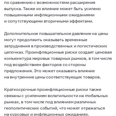
по сравнению с возможностями расширения
выпуска. Также их влияние может быть усилено
повышенными инфляционными ожиданиями
и сопутствующими вторичными эффектами.
Дополнительное повышательное давление на цены
могут продолжить оказывать временные
затруднения в производственных и логистических
цепочках. Проинфляционные риски создает ценовая
конъюнктура мировых товарных рынков, в том числе
под воздействием факторов со стороны
предложения. Это может оказывать влияние
на внутренние цены соответствующих товаров.
Краткосрочные проинфляционные риски также
связаны с усилением волатильности на глобальных
рынках, в том числе под влиянием различных
геополитических событий, что может отражаться
на курсовых и инфляционных ожиданиях.