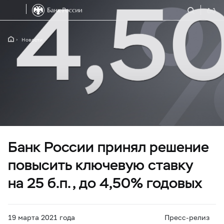
Новости
Банк России принял решение
повысить ключевую ставку
на 25 б.п., до 4,50% годовых
19 марта 2021 года
Пресс-релиз