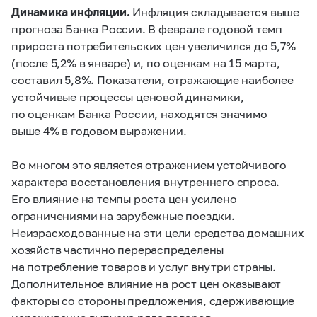
Динамика инфляции.
Инфляция складывается выше
прогноза Банка России. В феврале годовой темп
прироста потребительских цен увеличился до 5,7%
(после 5,2% в январе) и, по оценкам на 15 марта,
составил 5,8%. Показатели, отражающие наиболее
устойчивые процессы ценовой динамики,
по оценкам Банка России, находятся значимо
выше 4% в годовом выражении.
Во многом это является отражением устойчивого
характера восстановления внутреннего спроса.
Его влияние на темпы роста цен усилено
ограничениями на зарубежные поездки.
Неизрасходованные на эти цели средства домашних
хозяйств частично перераспределены
на потребление товаров и услуг внутри страны.
Дополнительное влияние на рост цен оказывают
факторы со стороны предложения, сдерживающие