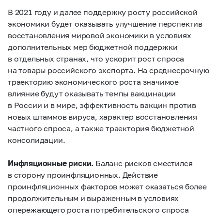
В 2021 году и далее поддержку росту российской
экономики будет оказывать улучшение перспектив
восстановления мировой экономики в условиях
дополнительных мер бюджетной поддержки
в отдельных странах, что ускорит рост спроса
на товары российского экспорта. На среднесрочную
траекторию экономического роста значимое
влияние будут оказывать темпы вакцинации
в России и в мире, эффективность вакцин против
новых штаммов вируса, характер восстановления
частного спроса, а также траектория бюджетной
консолидации.
Инфляционные риски.
Баланс рисков сместился
в сторону проинфляционных. Действие
проинфляционных факторов может оказаться более
продолжительным и выраженным в условиях
опережающего роста потребительского спроса