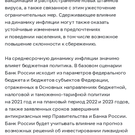
вакцинации и распространение новых штаммов
вируса, а также связанное с этим ужесточение
ограничительных мер. Сдерживающее влияние
на динамику инфляции могут также оказать
устойчивые изменения в предпочтениях
и поведении населения, в том числе возможное
повышение склонности к сбережению.
На среднесрочную динамику инфляции значимо
влияет бюджетная политика. В базовом сценарии
Банк России исходит из параметров федерального
бюджета и бюджетов субъектов Федерации,
отраженных в Основных направлениях бюджетной,
налоговой и таможенно-тарифной политики
на 2021 год и на плановый период 2022 и 2023 годов,
а также заявленных сроков завершения
антикризисных мер Правительства и Банка России.
Банк России будет учитывать влияние на прогноз
возможных решений об инвестировании ликвидной