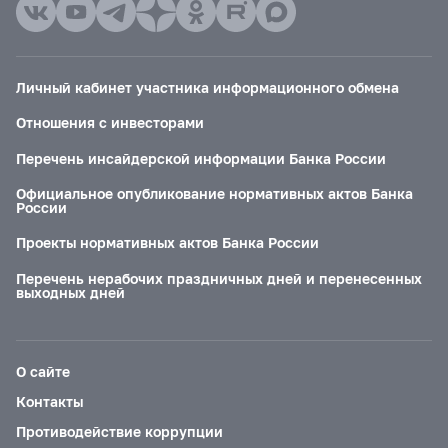
Личный кабинет участника информационного обмена
Отношения с инвесторами
Перечень инсайдерской информации Банка России
Официальное опубликование нормативных актов Банка
России
Проекты нормативных актов Банка России
Перечень нерабочих праздничных дней и перенесенных
выходных дней
О сайте
Контакты
Противодействие коррупции