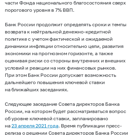
части Фонда национального благосостояния сверх
порогового уровня в 7% ВВП.
Банк России продолжит определять сроки и темпы
возврата к нейтральной денежно-кредитной
политике с учетом фактической и ожидаемой
динамики инфляции относительно цели, развития
экономики на прогнозном горизонте, а также
оценивая риски со стороны внутренних и внешних
условий и реакции на них финансовых рынков.
При этом Банк России допускает возможность
дальнейшего повышения ключевой ставки
на ближайших заседаниях.
Следующее заседание Совета директоров Банка
России, на котором будет рассматриваться вопрос
об уровне ключевой ставки, запланировано
на
23 апреля 2021 года
. Время публикации пресс-
релиза о решении Совета директоров Банка России