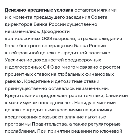
Денежно-кредитные условия
остаются мягкими
и с момента предыдущего заседания Совета
директоров Банка России существенно
не изменились. Доходности
краткосрочных ОФЗ возросли, отражая ожидания
более быстрого возвращения Банка России
к нейтральной денежно-кредитной политике.
Увеличение доходностей среднесрочных
и долгосрочных ОФЗ во многом связано с ростом
процентных ставок на глобальных финансовых
рынках. Кредитные и депозитные ставки
преимущественно оставались неизменными.
Кредитование продолжает расти темпами, близкими
к максимумам последних лет. Наряду с мягкими
денежно-кредитными условиями на динамику
кредитования оказывают влияние льготные
программы Правительства, а также регуляторные
послабления. При принятии решений по ключевой