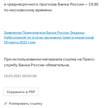
и среднесрочного прогноза Банка России — 13:30
по московскому времени.
Заявление Председателя Банка России Эльвиры
Набиуллиной по итогам заседания Совета директоров
19 марта 2021 года
При использовании материала ссылка на Пресс-
службу Банка России обязательна.
19.03.2021 00:00:00
Сохранить в PDF
Копировать ссылку