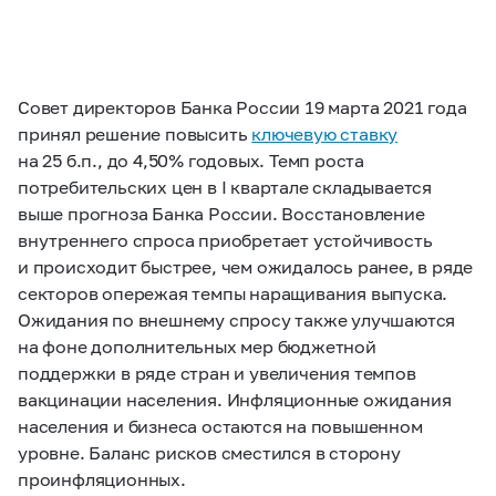
Совет директоров Банка России 19 марта 2021 года
принял решение повысить
ключевую ставку
на 25 б.п., до 4,50% годовых. Темп роста
потребительских цен в I квартале складывается
выше прогноза Банка России. Восстановление
внутреннего спроса приобретает устойчивость
и происходит быстрее, чем ожидалось ранее, в ряде
секторов опережая темпы наращивания выпуска.
Ожидания по внешнему спросу также улучшаются
на фоне дополнительных мер бюджетной
поддержки в ряде стран и увеличения темпов
вакцинации населения. Инфляционные ожидания
населения и бизнеса остаются на повышенном
уровне. Баланс рисков сместился в сторону
проинфляционных.