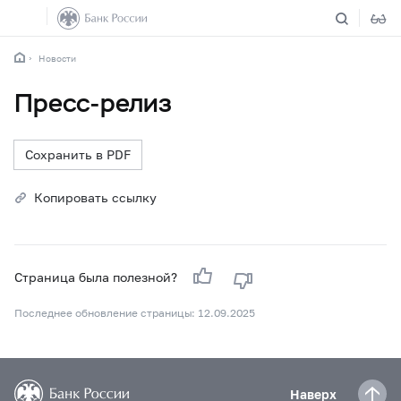
Новости
Пресс-релиз
Сохранить в PDF
Копировать ссылку
Страница была полезной?
Последнее обновление страницы: 12.09.2025
Наверх