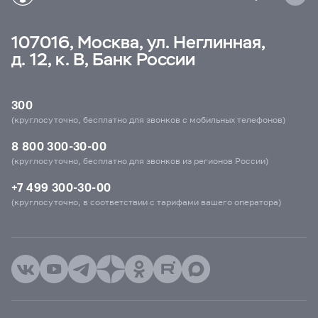
107016, Москва, ул. Неглинная,
д. 12, к. В, Банк России
300
(круглосуточно, бесплатно для звонков с мобильных телефонов)
8 800 300-30-00
(круглосуточно, бесплатно для звонков из регионов России)
+7 499 300-30-00
(круглосуточно, в соответствии с тарифами вашего оператора)