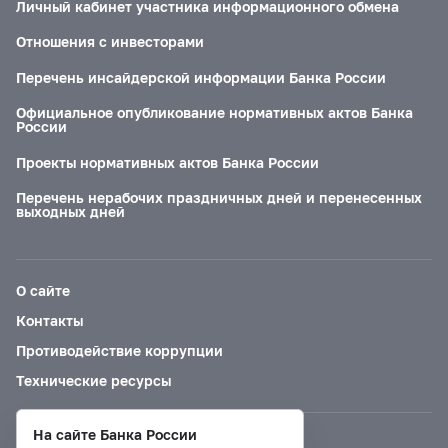
Личный кабинет участника информационного обмена
Отношения с инвесторами
Перечень инсайдерской информации Банка России
Официальное опубликование нормативных актов Банка
России
Проекты нормативных актов Банка России
Перечень нерабочих праздничных дней и перенесенных
выходных дней
О сайте
Контакты
Противодействие коррупции
Технические ресурсы
На сайте Банка России