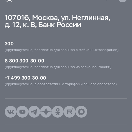
107016, Москва, ул. Неглинная,
д. 12, к. В, Банк России
300
(круглосуточно, бесплатно для звонков с мобильных телефонов)
8 800 300-30-00
(круглосуточно, бесплатно для звонков из регионов России)
+7 499 300-30-00
(круглосуточно, в соответствии с тарифами вашего оператора)