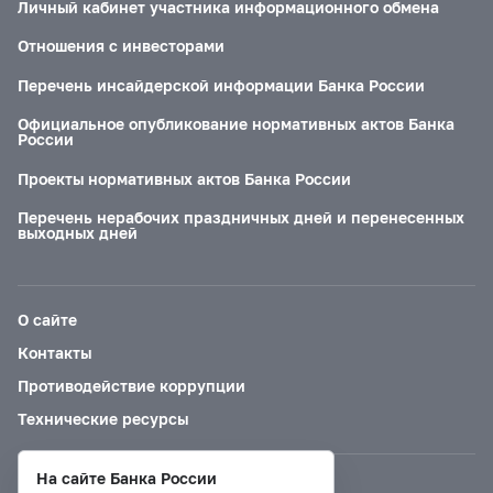
Личный кабинет участника информационного обмена
Отношения с инвесторами
Перечень инсайдерской информации Банка России
Официальное опубликование нормативных актов Банка
России
Проекты нормативных актов Банка России
Перечень нерабочих праздничных дней и перенесенных
выходных дней
О сайте
Контакты
Противодействие коррупции
Технические ресурсы
На сайте Банка России