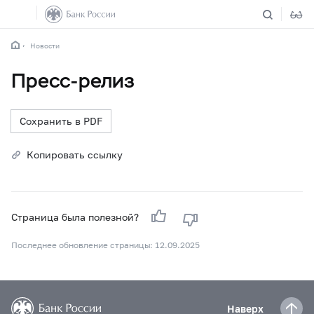
Новости
Пресс-релиз
Сохранить в PDF
Копировать ссылку
Страница была полезной?
Последнее обновление страницы: 12.09.2025
Наверх