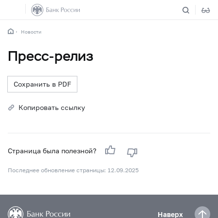
Новости
Пресс-релиз
Сохранить в PDF
Копировать ссылку
Страница была полезной?
Последнее обновление страницы: 12.09.2025
Наверх