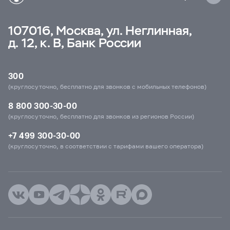
107016, Москва, ул. Неглинная,
д. 12, к. В, Банк России
300
(круглосуточно, бесплатно для звонков с мобильных телефонов)
8 800 300-30-00
(круглосуточно, бесплатно для звонков из регионов России)
+7 499 300-30-00
(круглосуточно, в соответствии с тарифами вашего оператора)