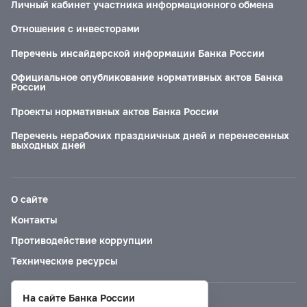
Личный кабинет участника информационного обмена
Отношения с инвесторами
Перечень инсайдерской информации Банка России
Официальное опубликование нормативных актов Банка
России
Проекты нормативных актов Банка России
Перечень нерабочих праздничных дней и перенесенных
выходных дней
О сайте
Контакты
Противодействие коррупции
Технические ресурсы
На сайте Банка России