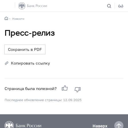
Новости
Пресс-релиз
Сохранить в PDF
Копировать ссылку
Страница была полезной?
Последнее обновление страницы: 12.09.2025
Наверх