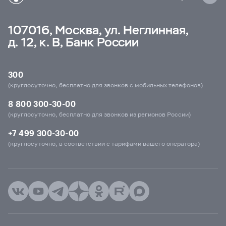
107016, Москва, ул. Неглинная,
д. 12, к. В, Банк России
300
(круглосуточно, бесплатно для звонков с мобильных телефонов)
8 800 300-30-00
(круглосуточно, бесплатно для звонков из регионов России)
+7 499 300-30-00
(круглосуточно, в соответствии с тарифами вашего оператора)