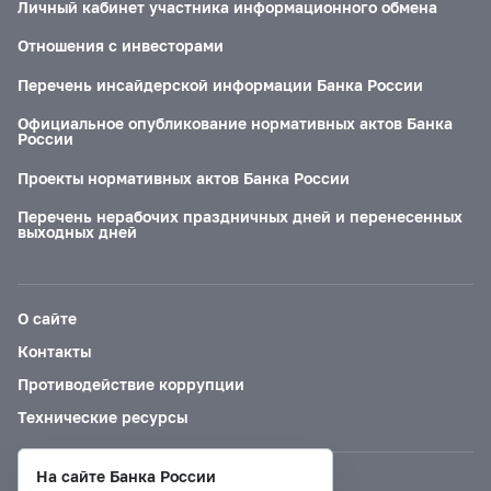
Личный кабинет участника информационного обмена
Отношения с инвесторами
Перечень инсайдерской информации Банка России
Официальное опубликование нормативных актов Банка
России
Проекты нормативных актов Банка России
Перечень нерабочих праздничных дней и перенесенных
выходных дней
О сайте
Контакты
Противодействие коррупции
Технические ресурсы
На сайте Банка России