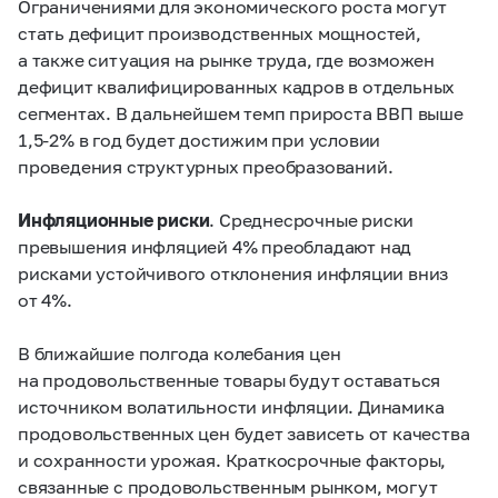
Ограничениями для экономического роста могут
стать дефицит производственных мощностей,
а также ситуация на рынке труда, где возможен
дефицит квалифицированных кадров в отдельных
сегментах. В дальнейшем темп прироста ВВП выше
1,5-2%
в год будет достижим при условии
проведения структурных преобразований.
Инфляционные риски
. Среднесрочные риски
превышения инфляцией 4% преобладают над
рисками устойчивого отклонения инфляции вниз
от 4%.
В ближайшие полгода колебания цен
на продовольственные товары будут оставаться
источником волатильности инфляции. Динамика
продовольственных цен будет зависеть от качества
и сохранности урожая. Краткосрочные факторы,
связанные с продовольственным рынком, могут