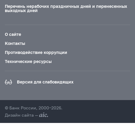
Перечень нерабочих праздничных дней и перенесенных
выходных дней
О сайте
Контакты
Противодействие коррупции
Технические ресурсы
Версия для слабовидящих
© Банк России, 2000–2026.
Дизайн сайта —