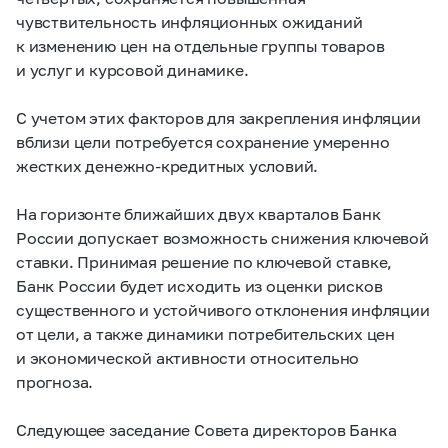
чувствительность инфляционных ожиданий
к изменению цен на отдельные группы товаров
и услуг и курсовой динамике.
С учетом этих факторов для закрепления инфляции
вблизи цели потребуется сохранение умеренно
жестких денежно-кредитных условий.
На горизонте ближайших двух кварталов Банк
России допускает возможность снижения ключевой
ставки. Принимая решение по ключевой ставке,
Банк России будет исходить из оценки рисков
существенного и устойчивого отклонения инфляции
от цели, а также динамики потребительских цен
и экономической активности относительно
прогноза.
Следующее заседание Совета директоров Банка