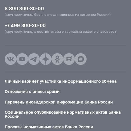
8 800 300-30-00
(круглосуточно, бесплатно для звонков из регионов России)
+7 499 300-30-00
(круглосуточно, в соответствии с тарифами вашего оператора)
Личный кабинет участника информационного обмена
Отношения с инвесторами
Перечень инсайдерской информации Банка России
Официальное опубликование нормативных актов Банка
России
Проекты нормативных актов Банка России