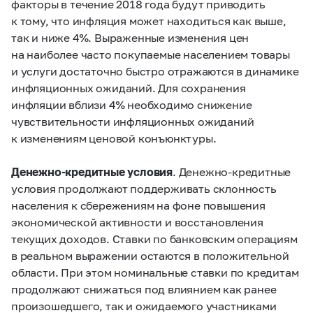
факторы в течение 2018 года будут приводить
к тому, что инфляция может находиться как выше,
так и ниже 4%. Выраженные изменения цен
на наиболее часто покупаемые населением товары
и услуги достаточно быстро отражаются в динамике
инфляционных ожиданий. Для сохранения
инфляции вблизи 4% необходимо снижение
чувствительности инфляционных ожиданий
к изменениям ценовой конъюнктуры.
Денежно-кредитные условия
. Денежно-кредитные
условия продолжают поддерживать склонность
населения к сбережениям на фоне повышения
экономической активности и восстановления
текущих доходов. Ставки по банковским операциям
в реальном выражении остаются в положительной
области. При этом номинальные ставки по кредитам
продолжают снижаться под влиянием как ранее
произошедшего, так и ожидаемого участниками