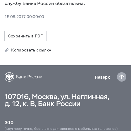
службу Банка России обязательна.
15.09.2017 00:00:00
Сохранить в PDF
Копировать ссылку
Наверх
107016, Москва, ул. Неглинная,
д. 12, к. В, Банк России
300
(круглосуточно, бесплатно для звонков с мобильных телефонов)