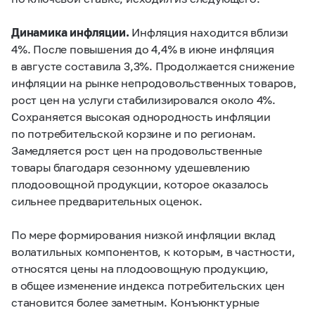
Динамика инфляции.
Инфляция
находится вблизи
4%. После повышения до 4,4% в июне инфляция
в августе составила 3,3%. Продолжается снижение
инфляции на рынке непродовольственных товаров,
рост цен на услуги стабилизировался около 4%.
Сохраняется высокая однородность инфляции
по потребительской корзине и по регионам.
Замедляется рост цен на продовольственные
товары благодаря сезонному удешевлению
плодоовощной продукции, которое оказалось
сильнее предварительных оценок.
По мере формирования низкой инфляции вклад
волатильных компонентов, к которым, в частности,
относятся цены на плодоовощную продукцию,
в общее изменение индекса потребительских цен
становится более заметным. Конъюнктурные