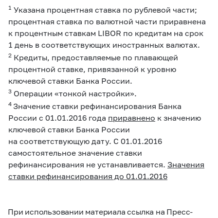
1
Указана процентная ставка по рублевой части;
процентная ставка по валютной части приравнена
к процентным ставкам LIBOR по кредитам на срок
1 день в соответствующих иностранных валютах.
2
Кредиты, предоставляемые по плавающей
процентной ставке, привязанной к уровню
ключевой ставки Банка России.
3
Операции «тонкой настройки».
4
Значение ставки рефинансирования Банка
России с 01.01.2016 года
приравнено
к значению
ключевой ставки Банка России
на соответствующую дату. С 01.01.2016
самостоятельное значение ставки
рефинансирования не устанавливается.
Значения
ставки рефинансирования до 01.01.2016
При использовании материала ссылка на Пресс-