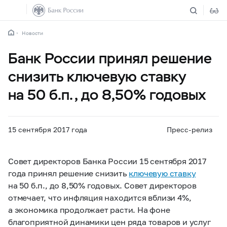
Новости
Банк России принял решение
снизить ключевую ставку
на 50 б.п., до 8,50% годовых
15 сентября 2017 года
Пресс-релиз
Совет директоров Банка России 15 сентября 2017
года принял решение снизить
ключевую ставку
на 50 б.п., до 8,50% годовых. Совет директоров
отмечает, что инфляция находится вблизи 4%,
а экономика продолжает расти. На фоне
благоприятной динамики цен ряда товаров и услуг