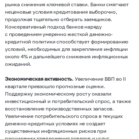
рынка снижения ключевой ставки. Банки смягчают
неценовые условия кредитования выборочно,
продолжая тщательно отбирать заемщиков.
Консервативный подход банков наряду
с проведением умеренно жесткой денежно-
кредитной политики способствует формированию
условий, необходимых для закрепления инфляции
около 4% и дальнейшего снижения инфляционных
ожиданий.
Экономическая активность.
Увеличение ВВП во II
квартале превзошло прогнозные оценки.
Поддержку экономическому росту оказали
инвестиционный и потребительский спрос, а также
восстановление производственных запасов.
Увеличение потребительского спроса в текущих
денежно-кредитных условиях не создает
существенных инфляционных рисков при
расширении предложения товаров и услуг.