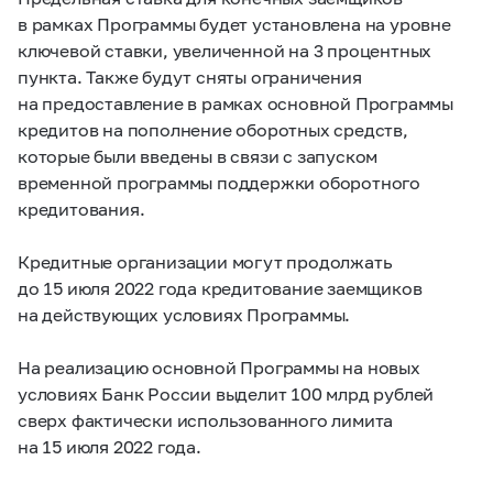
в рамках Программы будет установлена на уровне
ключевой ставки, увеличенной на 3 процентных
пункта. Также будут сняты ограничения
на предоставление в рамках основной Программы
кредитов на пополнение оборотных средств,
которые были введены в связи с запуском
временной программы поддержки оборотного
кредитования.
Кредитные организации могут продолжать
до 15 июля 2022 года кредитование заемщиков
на действующих условиях Программы.
На реализацию основной Программы на новых
условиях Банк России выделит 100 млрд рублей
сверх фактически использованного лимита
на 15 июля 2022 года.