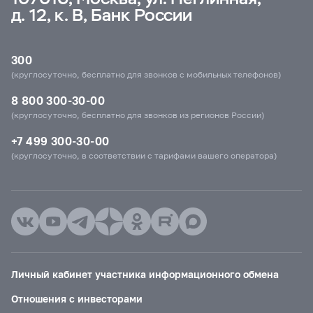
д. 12, к. В, Банк России
300
(круглосуточно, бесплатно для звонков с мобильных телефонов)
8 800 300-30-00
(круглосуточно, бесплатно для звонков из регионов России)
+7 499 300-30-00
(круглосуточно, в соответствии с тарифами вашего оператора)
Личный кабинет участника информационного обмена
Отношения с инвесторами