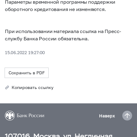
Параметры временной программы поддержки
оборотного кредитования не изменяются.
При использовании материала ссылка на Пресс-
службу Банка России обязательна.
15.06.2022 19:27:00
Сохранить в PDF
Копировать ссылку
Наверх
107016, Москва, ул. Неглинная,