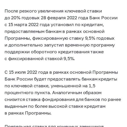
После резкого увеличения ключевой ставки
до 20% годовых 28 февраля 2022 года Банк России
с 15 марта 2022 года установил по кредитам,
предоставляемым банкам в рамках основной
Программы, фиксированную ставку 9,5% годовых
и дополнительно запустил временную программу
поддержки оборотного кредитования также
с фиксированной ставкой 9,5%.
С 15 июля 2022 года в рамках основной Программы
Банк России будет предоставлять банкам кредиты
по ключевой ставке, уменьшенной на 1,5
процентного пункта. Аналогичным образом
снизится ставка фондирования для банков по ранее
выданным по более высокой ставке кредитам
в рамках Программы.
Предельная ставка для конечных заемщиков