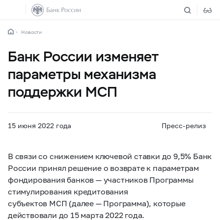
Новости
Банк России изменяет
параметры механизма
поддержки МСП
15 июня 2022 года
Пресс-релиз
В связи со снижением ключевой ставки до 9,5% Банк
России принял решение о возврате к параметрам
фондирования банков — участников Программы
стимулирования кредитования
субъектов МСП (далее — Программа), которые
действовали до 15 марта 2022 года.