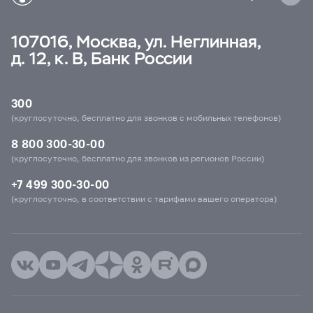
107016, Москва, ул. Неглинная,
д. 12, к. В, Банк России
300
(круглосуточно, бесплатно для звонков с мобильных телефонов)
8 800 300-30-00
(круглосуточно, бесплатно для звонков из регионов России)
+7 499 300-30-00
(круглосуточно, в соответствии с тарифами вашего оператора)