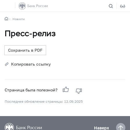
Новости
Пресс-релиз
Сохранить в PDF
Копировать ссылку
Страница была полезной?
Последнее обновление страницы: 12.09.2025
Наверх