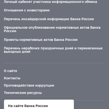
Личный кабинет участника информационного обмена
Отношения с инвесторами
Перечень инсайдерской информации Банка России
Официальное опубликование нормативных актов Банка
России
Проекты нормативных актов Банка России
Перечень нерабочих праздничных дней и перенесенных
выходных дней
О сайте
Контакты
Противодействие коррупции
Технические ресурсы
На сайте Банка России