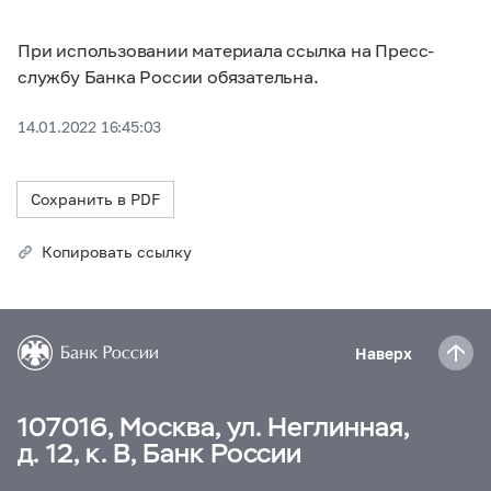
При использовании материала ссылка на Пресс-
службу Банка России обязательна.
14.01.2022 16:45:03
Сохранить в PDF
Копировать ссылку
Наверх
107016, Москва, ул. Неглинная,
д. 12, к. В, Банк России