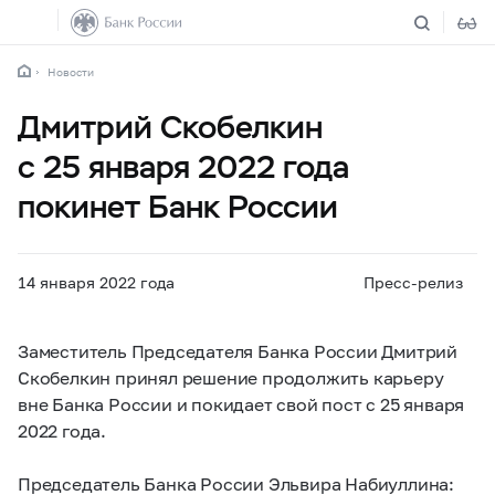
Новости
Дмитрий Скобелкин
с 25 января 2022 года
покинет Банк России
14 января 2022 года
Пресс-релиз
Заместитель Председателя Банка России Дмитрий
Скобелкин принял решение продолжить карьеру
вне Банка России и покидает свой пост с 25 января
2022 года.
Председатель Банка России Эльвира Набиуллина: