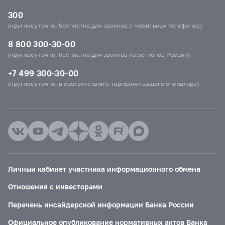
300
(круглосуточно, бесплатно для звонков с мобильных телефонов)
8 800 300-30-00
(круглосуточно, бесплатно для звонков из регионов России)
+7 499 300-30-00
(круглосуточно, в соответствии с тарифами вашего оператора)
Личный кабинет участника информационного обмена
Отношения с инвесторами
Перечень инсайдерской информации Банка России
Официальное опубликование нормативных актов Банка