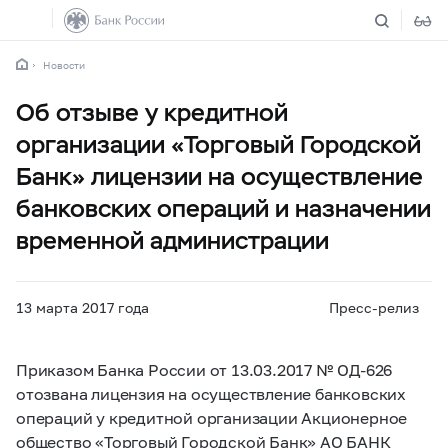
Новости
Об отзыве у кредитной
организации «Торговый Городской
Банк» лицензии на осуществление
банковских операций и назначении
временной администрации
13 марта 2017 года
Пресс-релиз
Приказом Банка России от 13.03.2017 № ОД-626
отозвана лицензия на осуществление банковских
операций у кредитной организации Акционерное
общество «Торговый Городской Банк» АО БАНК