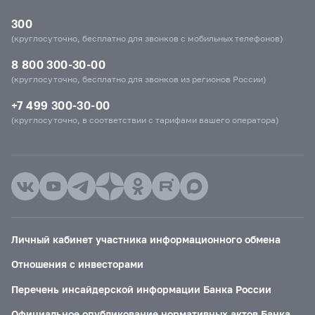
300
(круглосуточно, бесплатно для звонков с мобильных телефонов)
8 800 300-30-00
(круглосуточно, бесплатно для звонков из регионов России)
+7 499 300-30-00
(круглосуточно, в соответствии с тарифами вашего оператора)
Личный кабинет участника информационного обмена
Отношения с инвесторами
Перечень инсайдерской информации Банка России
Официальное опубликование нормативных актов Банка