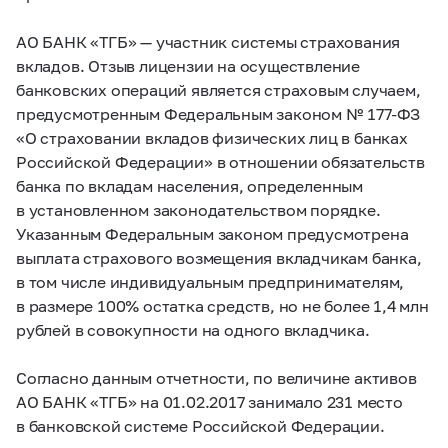
АО БАНК «ТГБ» — участник системы страхования
вкладов. Отзыв лицензии на осуществление
банковских операций является страховым случаем,
предусмотренным Федеральным законом №
177-ФЗ
«О страховании вкладов физических лиц в банках
Российской Федерации» в отношении обязательств
банка по вкладам населения, определенным
в установленном законодательством порядке.
Указанным Федеральным законом предусмотрена
выплата страхового возмещения вкладчикам банка,
в том числе индивидуальным предпринимателям,
в размере 100% остатка средств, но не более 1,4 млн
рублей в совокупности на одного вкладчика.
Согласно данным отчетности, по величине активов
АО БАНК «ТГБ» на 01.02.2017 занимало 231 место
в банковской системе Российской Федерации.