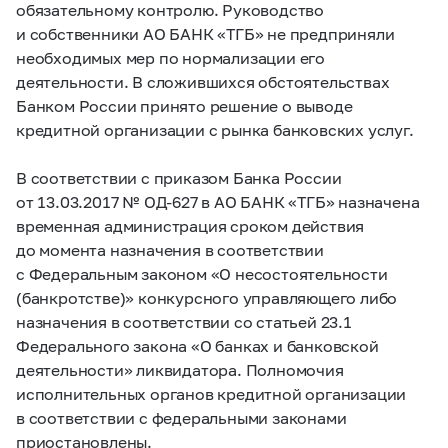
обязательному контролю. Руководство
и собственники АО БАНК «ТГБ» не предприняли
необходимых мер по нормализации его
деятельности. В сложившихся обстоятельствах
Банком России принято решение о выводе
кредитной организации с рынка банковских услуг.
В соответствии с приказом Банка России
от 13.03.2017 № ОД-627 в АО БАНК «ТГБ» назначена
временная администрация сроком действия
до момента назначения в соответствии
с Федеральным законом «О несостоятельности
(банкротстве)» конкурсного управляющего либо
назначения в соответствии со статьей 23.1
Федерального закона «О банках и банковской
деятельности» ликвидатора. Полномочия
исполнительных органов кредитной организации
в соответствии с федеральными законами
приостановлены.