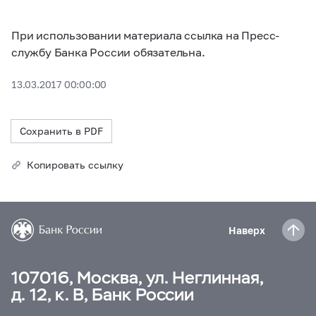
При использовании материала ссылка на Пресс-
службу Банка России обязательна.
13.03.2017 00:00:00
Сохранить в PDF
Копировать ссылку
Наверх
107016, Москва, ул. Неглинная,
д. 12, к. В, Банк России