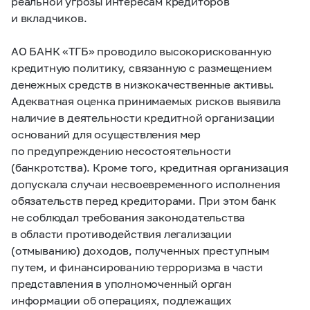
реальной угрозы интересам кредиторов
и вкладчиков.
АО БАНК «ТГБ» проводило высокорискованную
кредитную политику, связанную с размещением
денежных средств в низкокачественные активы.
Адекватная оценка принимаемых рисков выявила
наличие в деятельности кредитной организации
оснований для осуществления мер
по предупреждению несостоятельности
(банкротства). Кроме того, кредитная организация
допускала случаи несвоевременного исполнения
обязательств перед кредиторами. При этом банк
не соблюдал требования законодательства
в области противодействия легализации
(отмыванию) доходов, полученных преступным
путем, и финансированию терроризма в части
представления в уполномоченный орган
информации об операциях, подлежащих