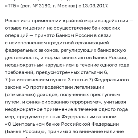
«ТГБ» (рег. № 3180, г. Москва) с 13.03.2017.
Решение о применении крайней меры воздействия —
отзыве лицензии на осуществление банковских
операций — принято Банком России в связи
с неисполнением кредитной организацией
федеральных законов, регулирующих банковскую
деятельность, и нормативных актов Банка России,
неоднократным нарушением в течение одного года
требований, предусмотренных статьями 6,
7 (за исключением пункта 3 статьи 7) Федерального
закона «O противодействии легализации
(отмыванию) доходов, полученных преступным
путем, и финансированию терроризма», учитывая
неоднократное применение в течение одного года
мер, предусмотренных Федеральным законом
«O Центральном банке Российской Федерации
(Банке России)», принимая во внимание наличие