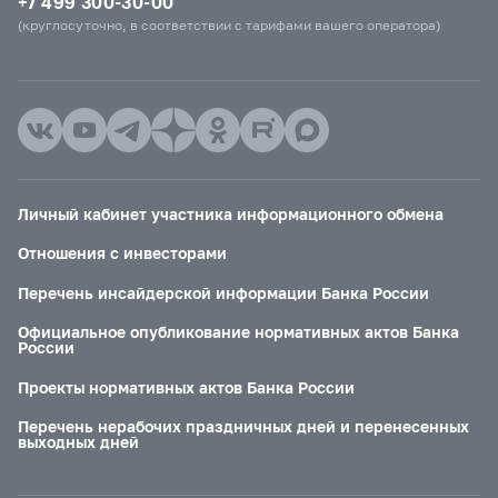
+7 499 300-30-00
(круглосуточно, в соответствии с тарифами вашего оператора)
Личный кабинет участника информационного обмена
Отношения с инвесторами
Перечень инсайдерской информации Банка России
Официальное опубликование нормативных актов Банка
России
Проекты нормативных актов Банка России
Перечень нерабочих праздничных дней и перенесенных
выходных дней