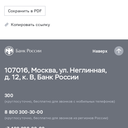
Сохранить в PDF
Копировать ссылку
Наверх
107016, Москва, ул. Неглинная,
д. 12, к. В, Банк России
300
(круглосуточно, бесплатно для звонков с мобильных телефонов)
8 800 300-30-00
(круглосуточно, бесплатно для звонков из регионов России)