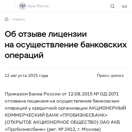
Новости
Об отзыве лицензии
на осуществление банковских
операций
12 августа 2015 года
Пресс-релиз
Приказом Банка России от 12.08.2015 № ОД-2071
отозвана лицензия на осуществление банковских
операций у кредитной организации АКЦИОНЕРНЫЙ
КОММЕРЧЕСКИЙ БАНК «ПРОБИЗНЕСБАНК»
(ОТКРЫТОЕ АКЦИОНЕРНОЕ ОБЩЕСТВО) ОАО АКБ
«Пробизнесбанк» (рег. № 2412, г. Москва)