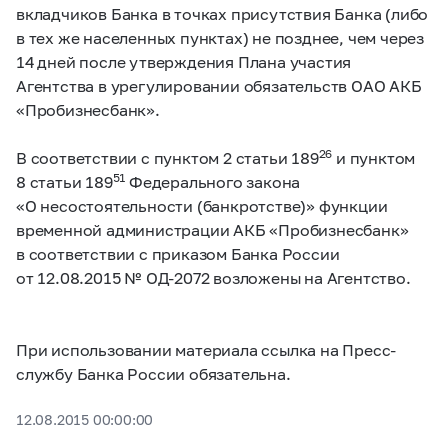
вкладчиков Банка в точках присутствия Банка (либо
в тех же населенных пунктах) не позднее, чем через
14 дней после утверждения Плана участия
Агентства в урегулировании обязательств ОАО АКБ
«Пробизнесбанк».
26
В соответствии с пунктом 2 статьи 189
и пунктом
51
8 статьи 189
Федерального закона
«О несостоятельности (банкротстве)» функции
временной администрации АКБ «Пробизнесбанк»
в соответствии с приказом Банка России
от 12.08.2015 № ОД-2072 возложены на Агентство.
При использовании материала ссылка на Пресс-
службу Банка России обязательна.
12.08.2015 00:00:00