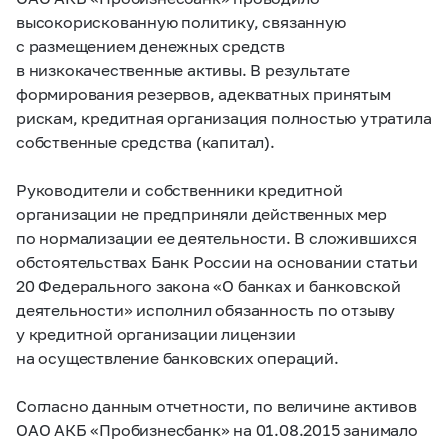
высокорискованную политику, связанную
с размещением денежных средств
в низкокачественные активы. В результате
формирования резервов, адекватных принятым
рискам, кредитная организация полностью утратила
собственные средства (капитал).
Руководители и собственники кредитной
организации не предприняли действенных мер
по нормализации ее деятельности. В сложившихся
обстоятельствах Банк России на основании статьи
20 Федерального закона «О банках и банковской
деятельности» исполнил обязанность по отзыву
у кредитной организации лицензии
на осуществление банковских операций.
Согласно данным отчетности, по величине активов
ОАО АКБ «Пробизнесбанк» на 01.08.2015 занимало