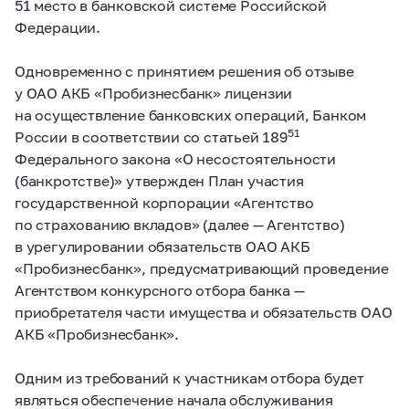
51 место в банковской системе Российской
Федерации.
Одновременно с принятием решения об отзыве
у ОАО АКБ «Пробизнесбанк» лицензии
на осуществление банковских операций, Банком
51
России в соответствии со статьей 189
Федерального закона «О несостоятельности
(банкротстве)» утвержден План участия
государственной корпорации «Агентство
по страхованию вкладов» (далее — Агентство)
в урегулировании обязательств ОАО АКБ
«Пробизнесбанк», предусматривающий проведение
Агентством конкурсного отбора банка —
приобретателя части имущества и обязательств ОАО
АКБ «Пробизнесбанк».
Одним из требований к участникам отбора будет
являться обеспечение начала обслуживания