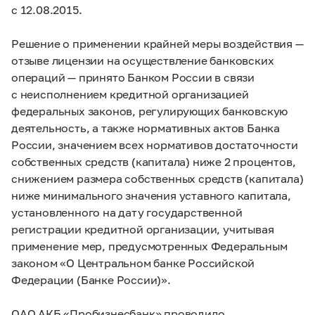
с 12.08.2015.
Решение о применении крайней меры воздействия —
отзыве лицензии на осуществление банковских
операций — принято Банком России в связи
с неисполнением кредитной организацией
федеральных законов, регулирующих банковскую
деятельность, а также нормативных актов Банка
России, значением всех нормативов достаточности
собственных средств (капитала) ниже 2 процентов,
снижением размера собственных средств (капитала)
ниже минимального значения уставного капитала,
установленного на дату государственной
регистрации кредитной организации, учитывая
применение мер, предусмотренных Федеральным
законом «О Центральном банке Российской
Федерации (Банке России)».
ОАО АКБ «Пробизнесбанк» проводило