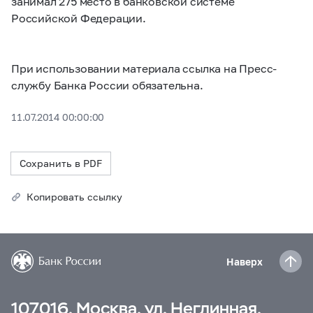
занимал 275 место в банковской системе
Российской Федерации.
При использовании материала ссылка на Пресс-
службу Банка России обязательна.
11.07.2014 00:00:00
Сохранить в PDF
Копировать ссылку
Наверх
107016, Москва, ул. Неглинная,