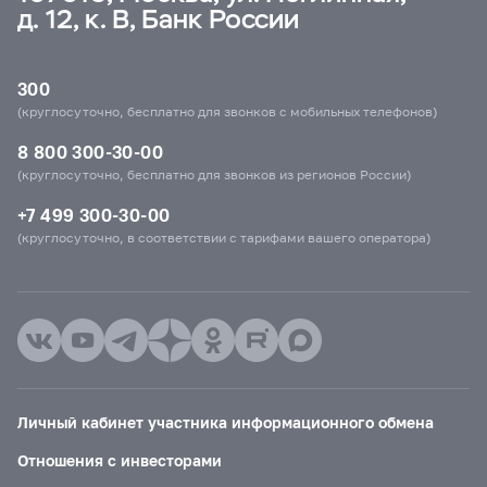
д. 12, к. В, Банк России
300
(круглосуточно, бесплатно для звонков с мобильных телефонов)
8 800 300-30-00
(круглосуточно, бесплатно для звонков из регионов России)
+7 499 300-30-00
(круглосуточно, в соответствии с тарифами вашего оператора)
Личный кабинет участника информационного обмена
Отношения с инвесторами