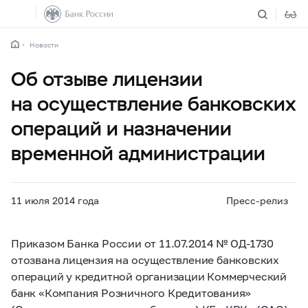
Новости
Об отзыве лицензии
на осуществление банковских
операций и назначении
временной администрации
11 июля 2014 года
Пресс-релиз
Приказом Банка России от 11.07.2014 № ОД-1730
отозвана лицензия на осуществление банковских
операций у кредитной организации Коммерческий
банк «Компания Розничного Кредитования»