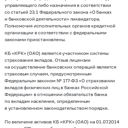
управляющего либо назначения в соответствии
со статьей 23.1 Федерального закона «О банках
и банковской деятельности» ликвидатора.
Полномочия исполнительных органов кредитной
организации в соответствии с федеральными
законами приостановлены.
КБ «КРК» (ОАО) является участником системы
страхования вкладов. Отзыв лицензии
на осуществление банковских операций является
страховым случаем, предусмотренным
Федеральным законом №
177-ФЗ
«О страховании
вкладов физических лиц в банках Российской
Федерации» в отношении обязательств банка
по вкладам населения, определенным
в установленном законодательством порядке.
По величине активов КБ «КРК» (ОАО) на 01.07.2014