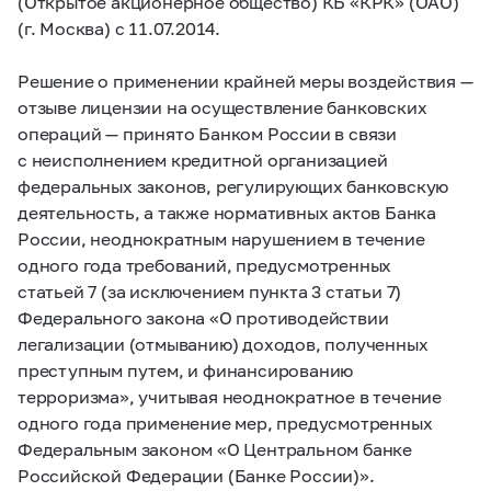
(Открытое акционерное общество) КБ «КРК» (ОАО)
(г. Москва) с 11.07.2014.
Решение о применении крайней меры воздействия —
отзыве лицензии на осуществление банковских
операций — принято Банком России в связи
с неисполнением кредитной организацией
федеральных законов, регулирующих банковскую
деятельность, а также нормативных актов Банка
России, неоднократным нарушением в течение
одного года требований, предусмотренных
статьей 7 (за исключением пункта 3 статьи 7)
Федерального закона «О противодействии
легализации (отмыванию) доходов, полученных
преступным путем, и финансированию
терроризма», учитывая неоднократное в течение
одного года применение мер, предусмотренных
Федеральным законом «О Центральном банке
Российской Федерации (Банке России)».