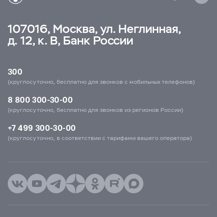
107016, Москва, ул. Неглинная,
д. 12, к. В, Банк России
300
(круглосуточно, бесплатно для звонков с мобильных телефонов)
8 800 300-30-00
(круглосуточно, бесплатно для звонков из регионов России)
+7 499 300-30-00
(круглосуточно, в соответствии с тарифами вашего оператора)