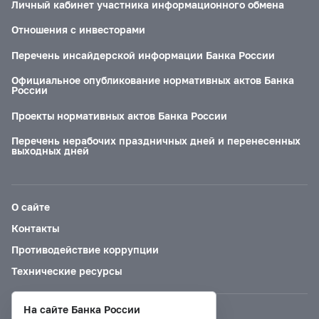
Личный кабинет участника информационного обмена
Отношения с инвесторами
Перечень инсайдерской информации Банка России
Официальное опубликование нормативных актов Банка
России
Проекты нормативных актов Банка России
Перечень нерабочих праздничных дней и перенесенных
выходных дней
О сайте
Контакты
Противодействие коррупции
Технические ресурсы
На сайте Банка России