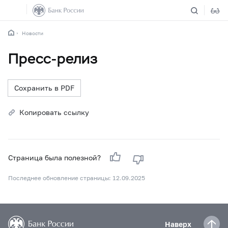
Новости
Пресс-релиз
Сохранить в PDF
Копировать ссылку
Страница была полезной?
Последнее обновление страницы: 12.09.2025
Наверх